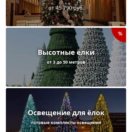
от 45 790 руб.
Высотные ёлки
от 3 до 50 метров
Освещение для ёлок
готовые комплекты освещения