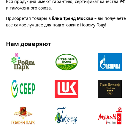
Вся продукция имеют гарантию, сертификат качества РФ
и таможенного союза.
Приобретая товары в
Ёлка Тренд Москва
– вы получаете
все самое лучшее для подготовки к Новому Году!
Нам доверяют