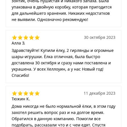
зонтик, очень пушистая и никакого запаха. Была
упакована в двойную коробку, которая пригодится
для дальнейшего хранения. Никаких недостатков
не выявили. Однозначно рекомендую!
30 октября 2023
Алла З.
Здравствуйте! Купили ёлку, 2 гирлянды и огромные
шары-игрушки. Ёлка отличная, была быстро
доставлена 30 октября и сразу нами поставлена и
украшена. У всех Хеллоуин, а у нас Новый год!
Спасибо!
11 декабря 2023
Тюжин К.
Дома никогда не было нормальной ёлки, в этом году
захотел решить вопрос раз и на долгое время.
Обратился в данную компанию. Помогли все
подобрать, рассказали что и с чем едят. Спустя