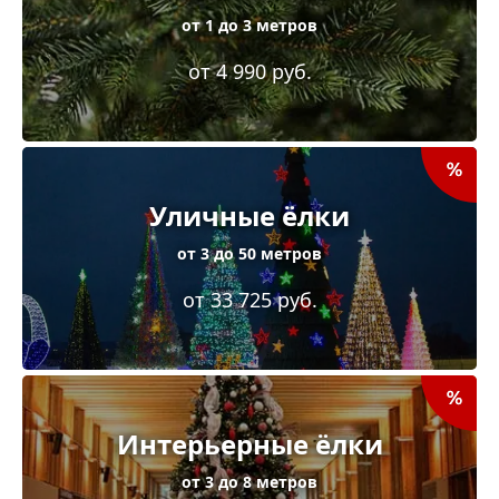
от 1 до 3 метров
от 4 990 руб.
Уличные ёлки
от 3 до 50 метров
от 33 725 руб.
Интерьерные ёлки
от 3 до 8 метров