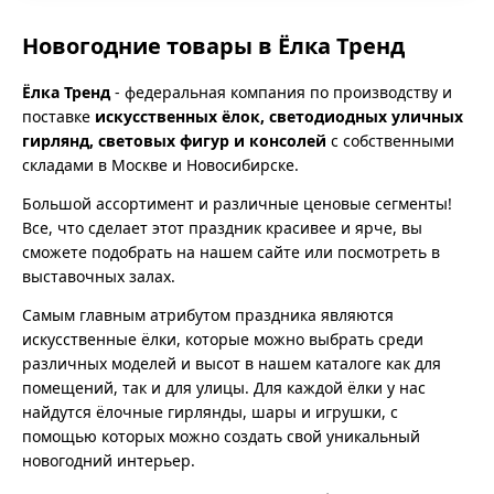
Новогодние товары в Ёлка Тренд
Ёлка Тренд
- федеральная компания по производству и
поставке
искусственных ёлок, светодиодных уличных
гирлянд, световых фигур и консолей
с собственными
складами в Москве и Новосибирске.
Большой ассортимент и различные ценовые сегменты!
Все, что сделает этот праздник красивее и ярче, вы
сможете подобрать на нашем сайте или посмотреть в
выставочных залах.
Самым главным атрибутом праздника являются
искусственные ёлки, которые можно выбрать среди
различных моделей и высот в нашем каталоге как для
помещений, так и для улицы. Для каждой ёлки у нас
найдутся ёлочные гирлянды, шары и игрушки, с
помощью которых можно создать свой уникальный
новогодний интерьер.