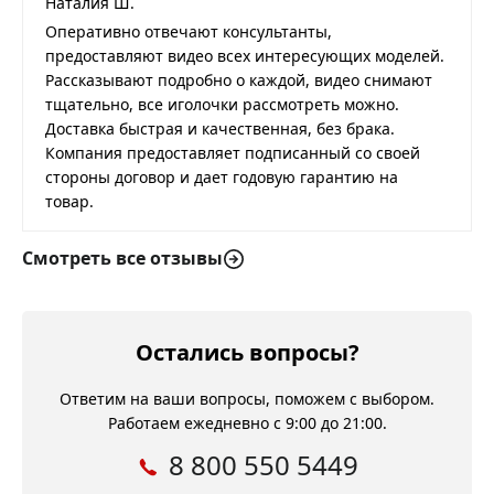
Наталия Ш.
Оперативно отвечают консультанты,
предоставляют видео всех интересующих моделей.
Рассказывают подробно о каждой, видео снимают
тщательно, все иголочки рассмотреть можно.
Доставка быстрая и качественная, без брака.
Компания предоставляет подписанный со своей
стороны договор и дает годовую гарантию на
товар.
Смотреть все отзывы
Остались вопросы?
Ответим на ваши вопросы, поможем с выбором.
Работаем ежедневно с 9:00 до 21:00.
8 800 550 5449