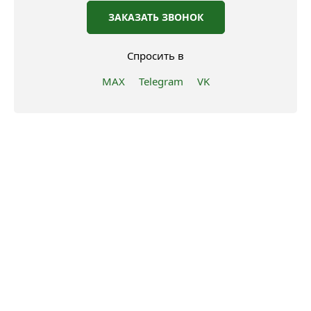
ЗАКАЗАТЬ ЗВОНОК
Спросить в
MAX
Telegram
VK