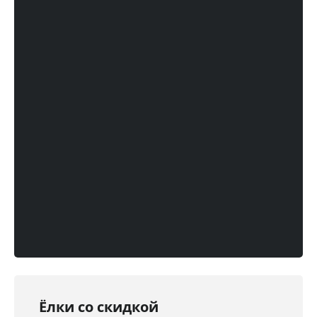
Ёлки со скидкой