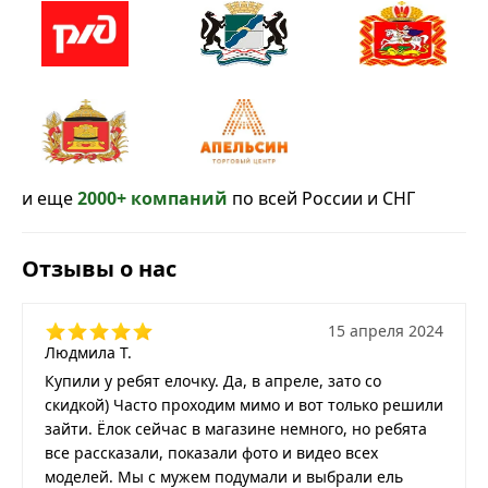
и еще
2000+ компаний
по всей России и СНГ
Отзывы о нас
15 апреля 2024
Людмила Т.
Купили у ребят елочку. Да, в апреле, зато со
скидкой) Часто проходим мимо и вот только решили
зайти. Ёлок сейчас в магазине немного, но ребята
все рассказали, показали фото и видео всех
моделей. Мы с мужем подумали и выбрали ель