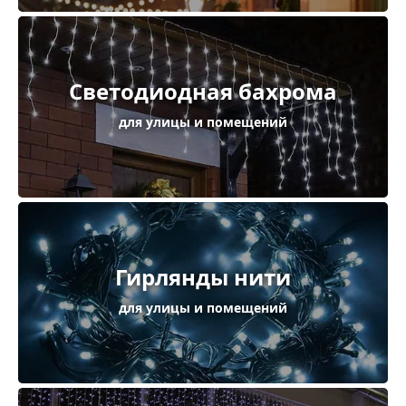
Светодиодная бахрома
для улицы и помещений
Гирлянды нити
для улицы и помещений