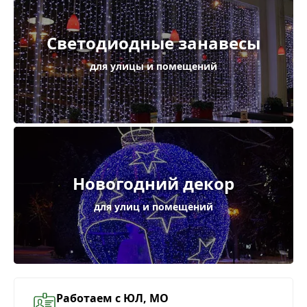
Светодиодные занавесы
для улицы и помещений
Новогодний декор
для улиц и помещений
Работаем с ЮЛ, МО