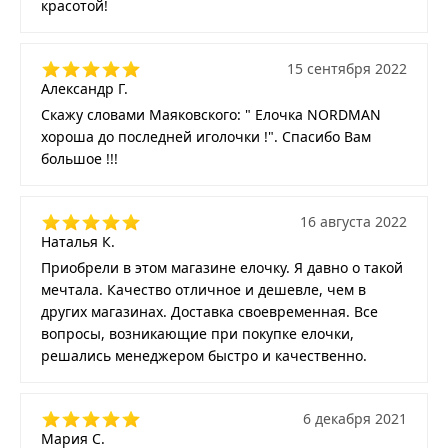
красотой!
15 сентября 2022
Александр Г.
Скажу словами Маяковского: " Елочка NORDMAN
хороша до последней иголочки !". Спасибо Вам
большое !!!
16 августа 2022
Наталья К.
Приобрели в этом магазине елочку. Я давно о такой
мечтала. Качество отличное и дешевле, чем в
других магазинах. Доставка своевременная. Все
вопросы, возникающие при покупке елочки,
решались менеджером быстро и качественно.
6 декабря 2021
Мария С.