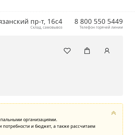
язанский пр-т, 16с4
8 800 550 5449
Склад, самовывоз
Телефон горячей линии
ипальными организациями.
 потребности и бюджет, а также рассчитаем