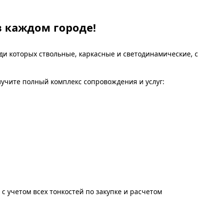
в каждом городе!
ди которых ствольные, каркасные и светодинамические, с
лучите полный комплекс сопровождения и услуг:
 учетом всех тонкостей по закупке и расчетом