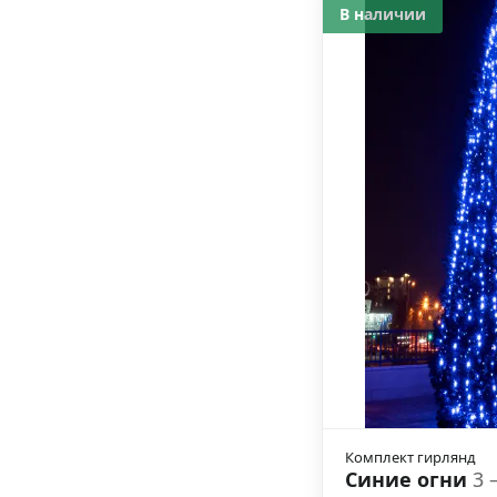
В наличии
Комплект гирлянд
Синие огни
3 