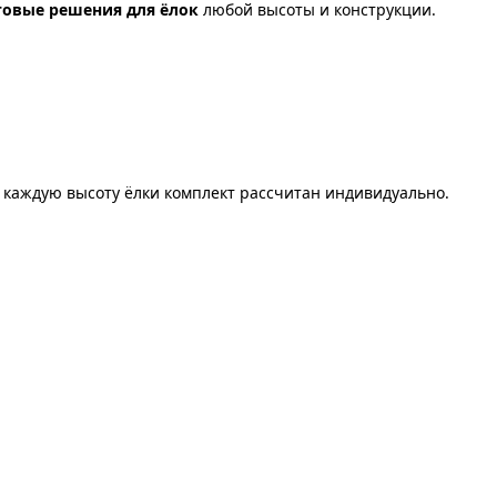
овые решения для ёлок
любой высоты и конструкции.
д каждую высоту ёлки комплект рассчитан индивидуально.