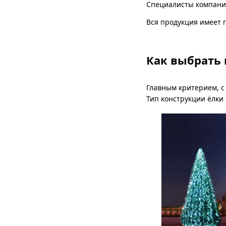
Специалисты компании
Вся продукция имеет 
Как выбрать 
Главным критерием, с
Тип конструкции ёлки