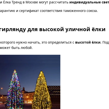
 Ёлка Тренд в Москве могут рассчитать
индивидуальные свет
гарантию и сертификат соответствия таможенного союза.
гирлянду для высокой уличной ёлки
 которого нужно начать, это определиться с
высотой ёлки
. По
 может быть любой.