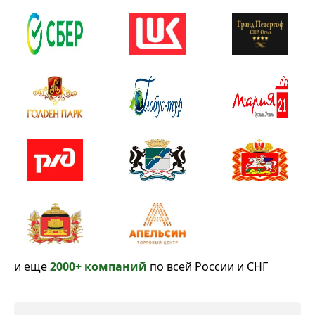
и еще
2000+ компаний
по всей России и СНГ