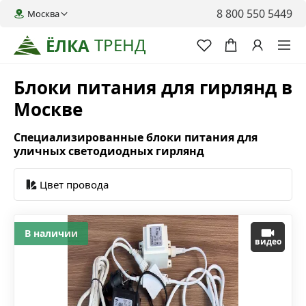
8 800 550 5449
Москва
ТРЕНД
ЁЛКА
Блоки питания для гирлянд в
Москве
Специализированные блоки питания для
уличных светодиодных гирлянд
Цвет провода
В наличии
видео