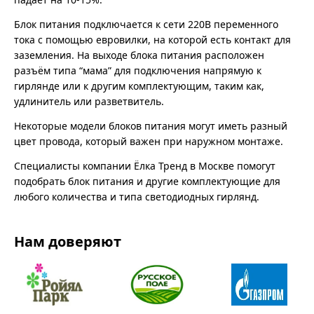
Блок питания подключается к сети 220В переменного
тока с помощью евровилки, на которой есть контакт для
заземления. На выходе блока питания расположен
разъём типа “мама” для подключения напрямую к
гирлянде или к другим комплектующим, таким как,
удлинитель или разветвитель.
Некоторые модели блоков питания могут иметь разный
цвет провода, который важен при наружном монтаже.
Специалисты компании Ёлка Тренд в Москве помогут
подобрать блок питания и другие комплектующие для
любого количества и типа светодиодных гирлянд.
Нам доверяют