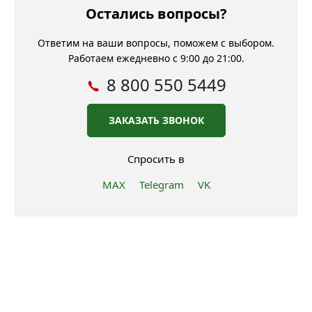
Остались вопросы?
Ответим на ваши вопросы, поможем с выбором.
Работаем ежедневно с 9:00 до 21:00.
8 800 550 5449
ЗАКАЗАТЬ ЗВОНОК
Спросить в
MAX
Telegram
VK