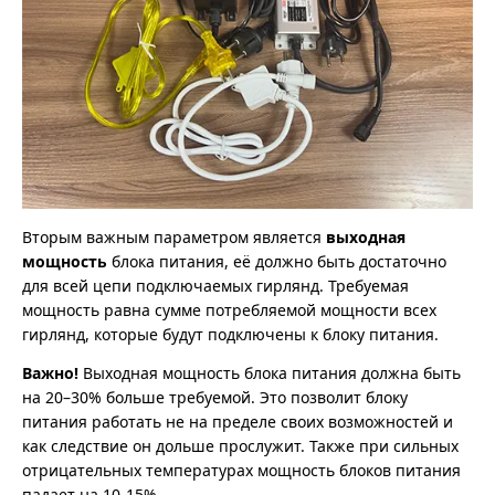
Вторым важным параметром является
выходная
мощность
блока питания, её должно быть достаточно
для всей цепи подключаемых гирлянд. Требуемая
мощность равна сумме потребляемой мощности всех
гирлянд, которые будут подключены к блоку питания.
Важно!
Выходная мощность блока питания должна быть
на 20–30% больше требуемой. Это позволит блоку
питания работать не на пределе своих возможностей и
как следствие он дольше прослужит. Также при сильных
отрицательных температурах мощность блоков питания
падает на 10-15%.