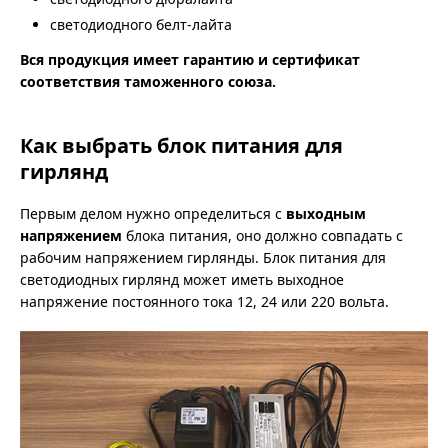
светодиодного белт-лайта
Вся продукция имеет гарантию и сертификат
соответствия таможенного союза.
Как выбрать блок питания для
гирлянд
Первым делом нужно определиться с
выходным
напряжением
блока питания, оно должно совпадать с
рабочим напряжением гирлянды. Блок питания для
светодиодных гирлянд может иметь выходное
напряжение постоянного тока 12, 24 или 220 вольта.