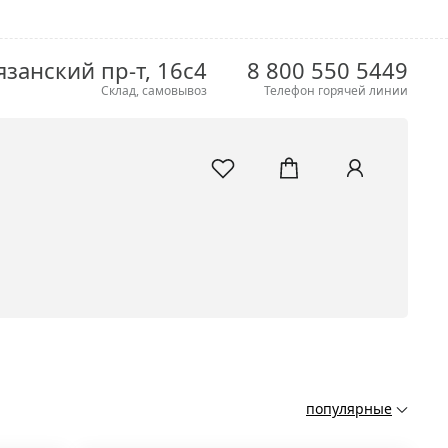
язанский пр-т, 16с4
8 800 550 5449
Склад, самовывоз
Телефон горячей линии
популярные