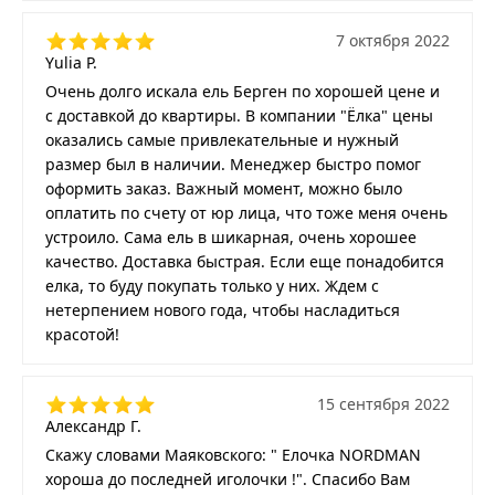
7 октября 2022
Yulia P.
Очень долго искала ель Берген по хорошей цене и
с доставкой до квартиры. В компании "Ёлка" цены
оказались самые привлекательные и нужный
размер был в наличии. Менеджер быстро помог
оформить заказ. Важный момент, можно было
оплатить по счету от юр лица, что тоже меня очень
устроило. Сама ель в шикарная, очень хорошее
качество. Доставка быстрая. Если еще понадобится
елка, то буду покупать только у них. Ждем с
нетерпением нового года, чтобы насладиться
красотой!
15 сентября 2022
Александр Г.
Скажу словами Маяковского: " Елочка NORDMAN
хороша до последней иголочки !". Спасибо Вам