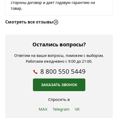
стороны договор и дает годовую гарантию на
товар.
Смотреть все отзывы
Остались вопросы?
Ответим на ваши вопросы, поможем с выбором.
Работаем ежедневно с 9:00 до 21:00.
8 800 550 5449
ЗАКАЗАТЬ ЗВОНОК
Спросить в
MAX
Telegram
VK