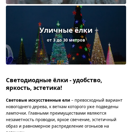
Уличные ёлки
от 3 до 30 метров
Светодиодные ёлки - удобство,
яркость, эстетика!
Световые искусственные ели
– превосходный вариант
новогоднего дерева, к веткам которого уже подведены
лампочки. Главными преимуществами являются
незаметность проводки, яркое свечение, эстетичный
образ и равномерное распределение огоньков на