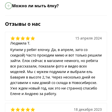
Можно ли мыть ёлку?
Отзывы о нас
15 апреля 2024
Людмила Т.
Купили у ребят елочку. Да, в апреле, зато со
скидкой) Часто проходим мимо и вот только решили
зайти. Ёлок сейчас в магазине немного, но ребята
все рассказали, показали фото и видео всех
моделей. Мы с мужем подумали и выбрали ель
Бавария в высоте 2,1м. Через несколько дней ее
доставили к нам домой со склада в Новосибирске.
Уже ждем новый год, как это ни странно) спасибо
Елене и Андрею за работу.
18 декабря 2023