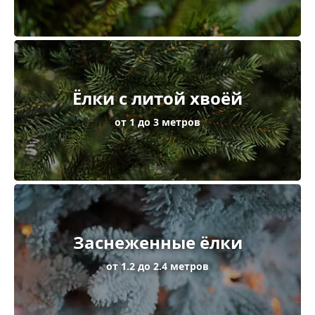
Ёлки с литой хвоёй
от 1 до 3 метров
Заснеженные ёлки
от 1.2 до 2.4 метров