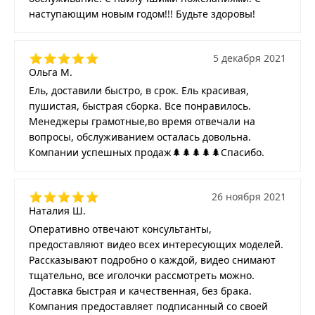
наступающим новым годом!!! Будьте здоровы!
5 декабря 2021
Ольга М.
Ель, доставили быстро, в срок. Ель красивая,
пушистая, быстрая сборка. Все понравилось.
Менеджеры грамотные,во время отвечали на
вопросы, обслуживанием осталась довольна.
Компании успешных продаж🌲🌲🌲🌲🌲Спасибо.
26 ноября 2021
Наталия Ш.
Оперативно отвечают консультанты,
предоставляют видео всех интересующих моделей.
Рассказывают подробно о каждой, видео снимают
тщательно, все иголочки рассмотреть можно.
Доставка быстрая и качественная, без брака.
Компания предоставляет подписанный со своей