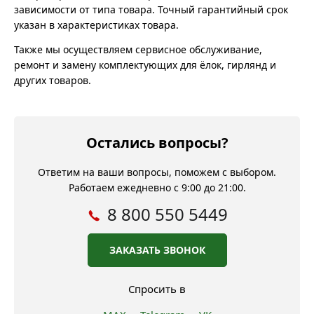
зависимости от типа товара. Точный гарантийный срок
указан в характеристиках товара.
Также мы осуществляем сервисное обслуживание,
ремонт и замену комплектующих для ёлок, гирлянд и
других товаров.
Остались вопросы?
Ответим на ваши вопросы, поможем с выбором.
Работаем ежедневно с 9:00 до 21:00.
8 800 550 5449
ЗАКАЗАТЬ ЗВОНОК
Спросить в