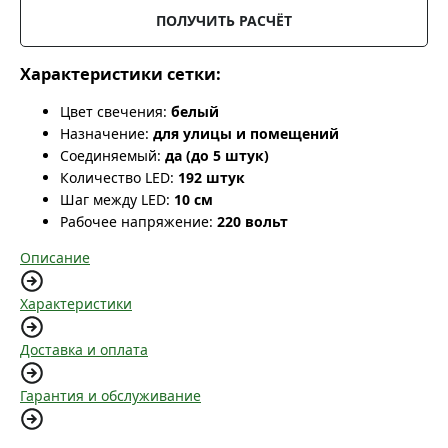
ПОЛУЧИТЬ РАСЧЁТ
Характеристики сетки:
Цвет свечения:
белый
Назначение:
для улицы и помещений
Соединяемый:
да (до 5 штук)
Количество LED:
192 штук
Шаг между LED:
10 см
Рабочее напряжение:
220 вольт
Описание
Характеристики
Доставка и оплата
Гарантия и обслуживание