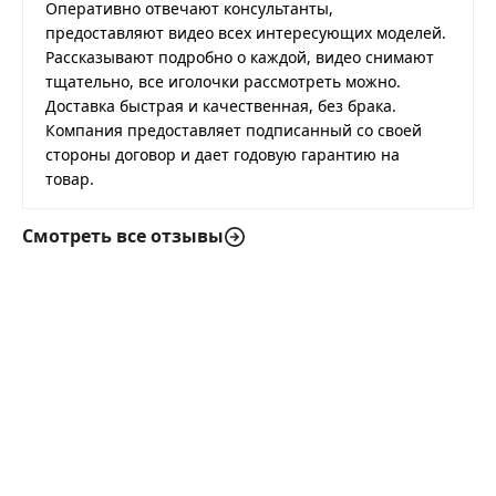
Оперативно отвечают консультанты,
предоставляют видео всех интересующих моделей.
Рассказывают подробно о каждой, видео снимают
тщательно, все иголочки рассмотреть можно.
Доставка быстрая и качественная, без брака.
Компания предоставляет подписанный со своей
стороны договор и дает годовую гарантию на
товар.
Смотреть все отзывы