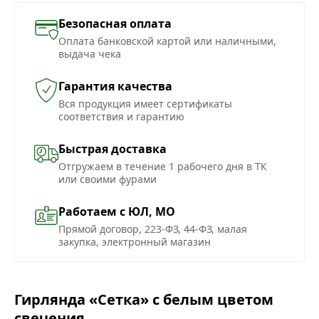
Безопасная оплата
Оплата банковской картой или наличными,
выдача чека
Гарантия качества
Вся продукция имеет сертификаты
соответствия и гарантию
Быстрая доставка
Отгружаем в течение 1 рабочего дня в ТК
или своими фурами
Работаем с ЮЛ, МО
Прямой договор, 223-ФЗ, 44-ФЗ, малая
закупка, электронный магазин
Гирлянда «Сетка» с белым цветом
свечения