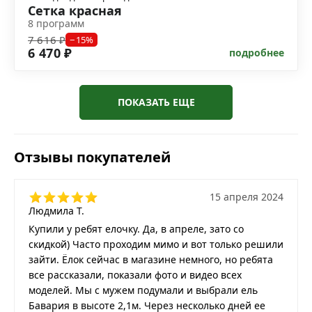
Сетка красная
8 программ
7 616 ₽
−15%
6 470 ₽
подробнее
ПОКАЗАТЬ ЕЩЕ
Отзывы покупателей
15 апреля 2024
Людмила Т.
Купили у ребят елочку. Да, в апреле, зато со
скидкой) Часто проходим мимо и вот только решили
зайти. Ёлок сейчас в магазине немного, но ребята
все рассказали, показали фото и видео всех
моделей. Мы с мужем подумали и выбрали ель
Бавария в высоте 2,1м. Через несколько дней ее