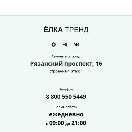
ЁЛКА
ТРЕНД
Самовывоз, склад
Рязанский проспект, 16
строение 4, этаж 1
Телефон
8 800 550 5449
Время работы
ежедневно
09:00
21:00
с
до