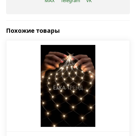
MAX
Telegram
VK
Похожие товары