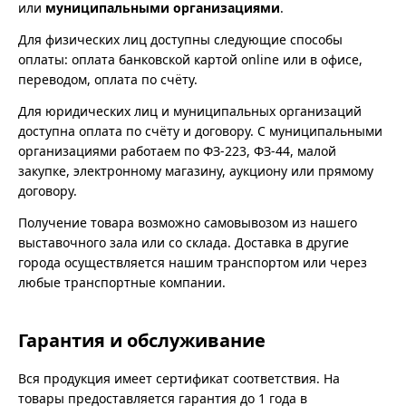
или
муниципальными организациями
.
Для физических лиц доступны следующие способы
оплаты: оплата банковской картой online или в офисе,
переводом, оплата по счёту.
Для юридических лиц и муниципальных организаций
доступна оплата по счёту и договору. С муниципальными
организациями работаем по ФЗ-223, ФЗ-44, малой
закупке, электронному магазину, аукциону или прямому
договору.
Получение товара возможно самовывозом из нашего
выставочного зала или со склада. Доставка в другие
города осуществляется нашим транспортом или через
любые транспортные компании.
Гарантия и обслуживание
Вся продукция имеет сертификат соответствия. На
товары предоставляется гарантия до 1 года в