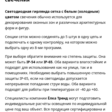
Светодиодная гирлянда сетка с белым (холодным)
цветом
свечения обычно используется для
декорирования оконных зон и различных архитектурных
форм и фигур.
Секции сеток можно соединять до 5 штук в одну цепь и
подключать к одному контролёру, на котором можно
выбрать одну из 8-ми программ.
При выборе обратите внимание на степень защиты. Она
может быть
IP-54
или
IP-65
. Оба варианта влагостойкие и
подходят для использования как на улице, так и в
помещениях. Необходимо выбрать повышенную степень
защиты IP-65, если на светодиоды допускается
непрерывное попадание струи воды. Оба варианта
подходят для работы при температурах от -40 до +60.
Специалисты компании
Ёлка Тренд
могут подготовить
индивидуальные расчёты освещения по индивидуальной
цене под ваш объект. Вся продукция сертифицирована и