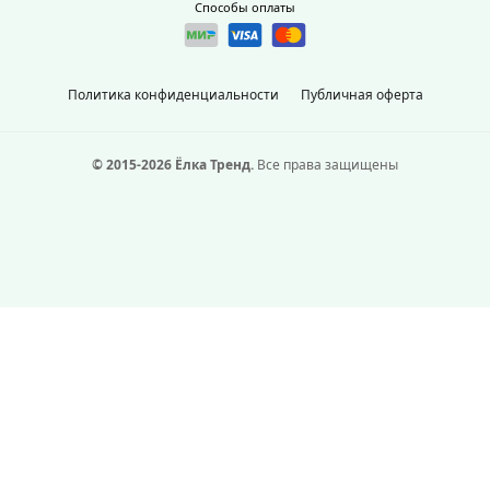
Способы оплаты
Политика конфиденциальности
Публичная оферта
© 2015-2026 Ёлка Тренд.
Все права защищены