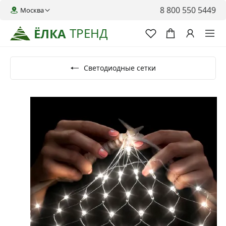
8 800 550 5449
Москва
ТРЕНД
ЁЛКА
Светодиодные сетки