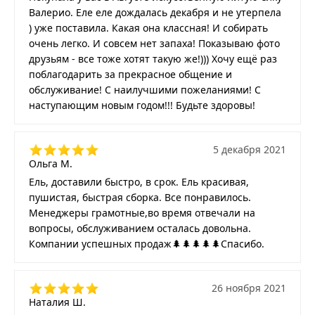
Валерио. Еле еле дождалась декабря и не утерпела
) уже поставила. Какая она классная! И собирать
очень легко. И совсем нет запаха! Показываю фото
друзьям - все тоже хотят такую же!))) Хочу ещё раз
поблагодарить за прекрасное общение и
обслуживание! С наилучшими пожеланиями! С
наступающим новым годом!!! Будьте здоровы!
5 декабря 2021
Ольга М.
Ель, доставили быстро, в срок. Ель красивая,
пушистая, быстрая сборка. Все понравилось.
Менеджеры грамотные,во время отвечали на
вопросы, обслуживанием осталась довольна.
Компании успешных продаж🌲🌲🌲🌲🌲Спасибо.
26 ноября 2021
Наталия Ш.