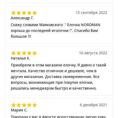
15 сентября 2022
Александр Г.
Скажу словами Маяковского: " Елочка NORDMAN
хороша до последней иголочки !". Спасибо Вам
большое !!!
16 августа 2022
Наталья К.
Приобрели в этом магазине елочку. Я давно о такой
мечтала. Качество отличное и дешевле, чем в
других магазинах. Доставка своевременная. Все
вопросы, возникающие при покупке елочки,
решались менеджером быстро и качественно.
6 декабря 2021
Мария С.
Покупала у вас в Августе искусственную литую елку