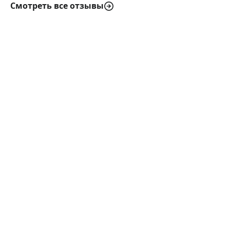
Смотреть все отзывы