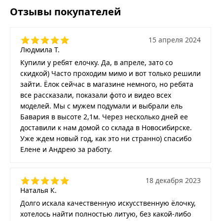
Отзывы покупателей
15 апреля 2024
Людмила Т.
Купили у ребят елочку. Да, в апреле, зато со
скидкой) Часто проходим мимо и вот только решили
зайти. Ёлок сейчас в магазине немного, но ребята
все рассказали, показали фото и видео всех
моделей. Мы с мужем подумали и выбрали ель
Бавария в высоте 2,1м. Через несколько дней ее
доставили к нам домой со склада в Новосибирске.
Уже ждем новый год, как это ни странно) спасибо
Елене и Андрею за работу.
18 декабря 2023
Наталья К.
Долго искала качественную искусственную ёлочку,
хотелось найти полностью литую, без какой-либо