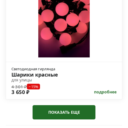
Светодиодная гирлянда
Шарики красные
для улицы
4 301 ₽
−15%
3 650 ₽
подробнее
ПОКАЗАТЬ ЕЩЕ