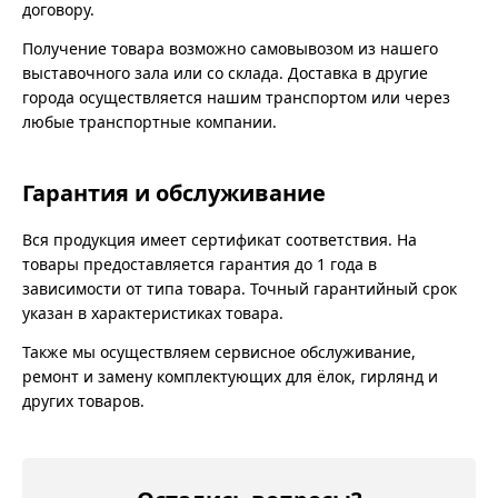
договору.
Получение товара возможно самовывозом из нашего
выставочного зала или со склада. Доставка в другие
города осуществляется нашим транспортом или через
любые транспортные компании.
Гарантия и обслуживание
Вся продукция имеет сертификат соответствия. На
товары предоставляется гарантия до 1 года в
зависимости от типа товара. Точный гарантийный срок
указан в характеристиках товара.
Также мы осуществляем сервисное обслуживание,
ремонт и замену комплектующих для ёлок, гирлянд и
других товаров.