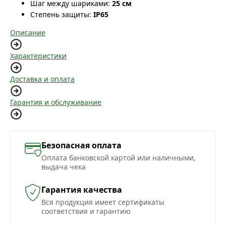
Шаг между шариками:
25 см
Степень защиты:
IP65
Описание
Характеристики
Доставка и оплата
Гарантия и обслуживание
Безопасная оплата
Оплата банковской картой или наличными,
выдача чека
Гарантия качества
Вся продукция имеет сертификаты
соответствия и гарантию