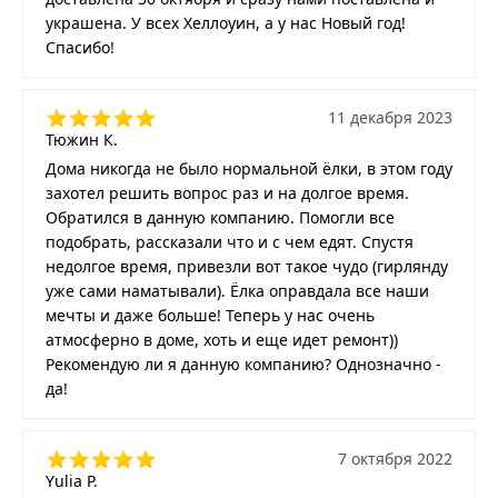
украшена. У всех Хеллоуин, а у нас Новый год!
Спасибо!
11 декабря 2023
Тюжин К.
Дома никогда не было нормальной ёлки, в этом году
захотел решить вопрос раз и на долгое время.
Обратился в данную компанию. Помогли все
подобрать, рассказали что и с чем едят. Спустя
недолгое время, привезли вот такое чудо (гирлянду
уже сами наматывали). Ёлка оправдала все наши
мечты и даже больше! Теперь у нас очень
атмосферно в доме, хоть и еще идет ремонт))
Рекомендую ли я данную компанию? Однозначно -
да!
7 октября 2022
Yulia P.