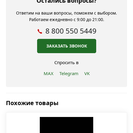
Остались вопросы?
Ответим на ваши вопросы, поможем с выбором.
Работаем ежедневно с 9:00 до 21:00.
8 800 550 5449
ЗАКАЗАТЬ ЗВОНОК
Спросить в
MAX
Telegram
VK
Похожие товары