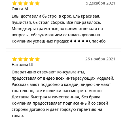
5 декабря 2021
Ольга М.
Ель, доставили быстро, в срок. Ель красивая,
пушистая, быстрая сборка. Все понравилось.
Менеджеры грамотные,во время отвечали на
вопросы, обслуживанием осталась довольна.
Компании успешных продаж🌲🌲🌲🌲🌲Спасибо.
26 ноября 2021
Наталия Ш.
Оперативно отвечают консультанты,
предоставляют видео всех интересующих моделей.
Рассказывают подробно о каждой, видео снимают
тщательно, все иголочки рассмотреть можно.
Доставка быстрая и качественная, без брака.
Компания предоставляет подписанный со своей
стороны договор и дает годовую гарантию на
товар.