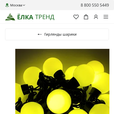
8 800 550 5449
Москва
ТРЕНД
ЁЛКА
Гирлянды шарики