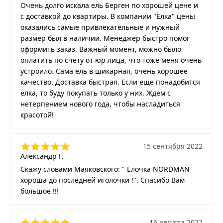
Очень долго искала ель Берген по хорошей цене и
с доставкой до квартиры. В компании "Ёлка" цены
оказались самые привлекательные и нужный
размер был в наличии. Менеджер быстро помог
оформить заказ. Важный момент, можно было
оплатить по счету от юр лица, что тоже меня очень
устроило. Сама ель в шикарная, очень хорошее
качество. Доставка быстрая. Если еще понадобится
елка, то буду покупать только у них. Ждем с
нетерпением нового года, чтобы насладиться
красотой!
15 сентября 2022
Александр Г.
Скажу словами Маяковского: " Елочка NORDMAN
хороша до последней иголочки !". Спасибо Вам
большое !!!
16 августа 2022