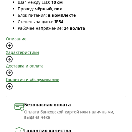
Шаг между LED:
10 см
Провод:
чёрный, пвх
Блок питания:
в комплекте
Степень защиты:
IP54
Рабочее напряжение:
24 вольта
Описание
Характеристики
Доставка и оплата
Гарантия и обслуживание
Безопасная оплата
Оплата банковской картой или наличными,
выдача чека
Гарантия качества