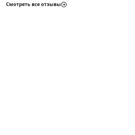
Смотреть все отзывы