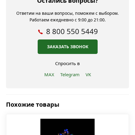
Остались вопросы?
Ответим на ваши вопросы, поможем с выбором.
Работаем ежедневно с 9:00 до 21:00.
8 800 550 5449
ЗАКАЗАТЬ ЗВОНОК
Спросить в
MAX
Telegram
VK
Похожие товары