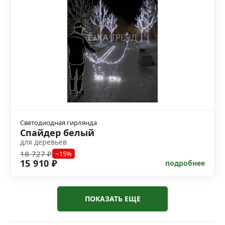
Светодиодная гирлянда
Спайдер белый
для деревьев
18 727 ₽
−15%
15 910 ₽
подробнее
ПОКАЗАТЬ ЕЩЕ