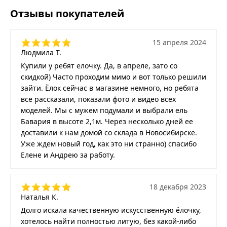
Отзывы покупателей
15 апреля 2024
Людмила Т.
Купили у ребят елочку. Да, в апреле, зато со
скидкой) Часто проходим мимо и вот только решили
зайти. Ёлок сейчас в магазине немного, но ребята
все рассказали, показали фото и видео всех
моделей. Мы с мужем подумали и выбрали ель
Бавария в высоте 2,1м. Через несколько дней ее
доставили к нам домой со склада в Новосибирске.
Уже ждем новый год, как это ни странно) спасибо
Елене и Андрею за работу.
18 декабря 2023
Наталья К.
Долго искала качественную искусственную ёлочку,
хотелось найти полностью литую, без какой-либо