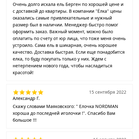
Очень долго искала ель Берген по хорошей цене и
с доставкой до квартиры. В компании "Ёлка" цены
оказались самые привлекательные и нужный
размер был в наличии. Менеджер быстро помог
оформить заказ. Важный момент, можно было
оплатить по счету от юр лица, что тоже меня очень
устроило. Сама ель в шикарная, очень хорошее
качество. Доставка быстрая. Если еще понадобится
елка, то буду покупать только у них. Ждем с
нетерпением нового года, чтобы насладиться
красотой!
15 сентября 2022
Александр Г.
Скажу словами Маяковского: " Елочка NORDMAN
хороша до последней иголочки !". Спасибо Вам
большое !!!