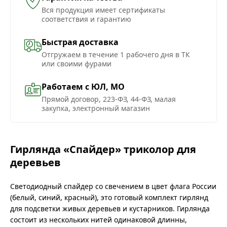
Вся продукция имеет сертификаты
соответствия и гарантию
Быстрая доставка
Отгружаем в течение 1 рабочего дня в ТК
или своими фурами
Работаем с ЮЛ, МО
Прямой договор, 223-ФЗ, 44-ФЗ, малая
закупка, электронный магазин
Гирлянда «Спайдер» триколор для
деревьев
Светодиодный спайдер со свечением в цвет флага России
(белый, синий, красный), это готовый комплект гирлянд
для подсветки живых деревьев и кустарников. Гирлянда
состоит из нескольких нитей одинаковой длинны,