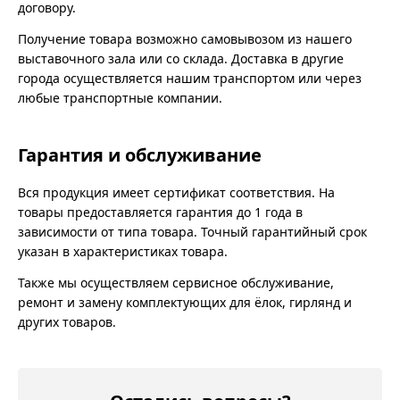
договору.
Получение товара возможно самовывозом из нашего
выставочного зала или со склада. Доставка в другие
города осуществляется нашим транспортом или через
любые транспортные компании.
Гарантия и обслуживание
Вся продукция имеет сертификат соответствия. На
товары предоставляется гарантия до 1 года в
зависимости от типа товара. Точный гарантийный срок
указан в характеристиках товара.
Также мы осуществляем сервисное обслуживание,
ремонт и замену комплектующих для ёлок, гирлянд и
других товаров.