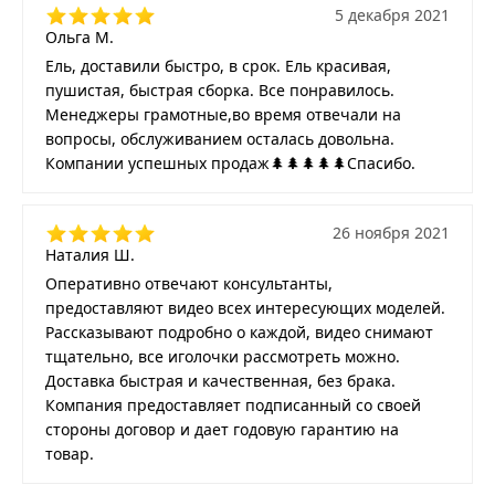
5 декабря 2021
Ольга М.
Ель, доставили быстро, в срок. Ель красивая,
пушистая, быстрая сборка. Все понравилось.
Менеджеры грамотные,во время отвечали на
вопросы, обслуживанием осталась довольна.
Компании успешных продаж🌲🌲🌲🌲🌲Спасибо.
26 ноября 2021
Наталия Ш.
Оперативно отвечают консультанты,
предоставляют видео всех интересующих моделей.
Рассказывают подробно о каждой, видео снимают
тщательно, все иголочки рассмотреть можно.
Доставка быстрая и качественная, без брака.
Компания предоставляет подписанный со своей
стороны договор и дает годовую гарантию на
товар.