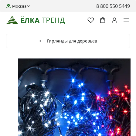
8 800 550 5449
Москва
ТРЕНД
ЁЛКА
Гирлянды для деревьев