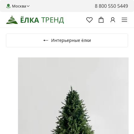
8 800 550 5449
Москва
ТРЕНД
ЁЛКА
Интерьерные ёлки