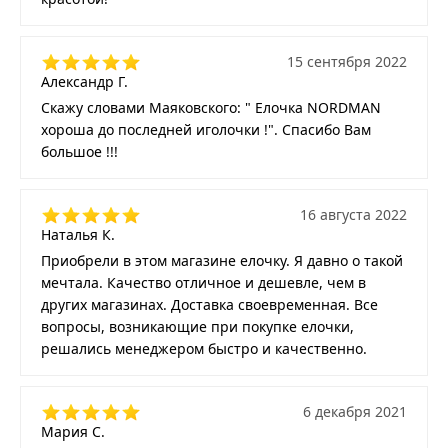
15 сентября 2022
Александр Г.
Скажу словами Маяковского: " Елочка NORDMAN
хороша до последней иголочки !". Спасибо Вам
большое !!!
16 августа 2022
Наталья К.
Приобрели в этом магазине елочку. Я давно о такой
мечтала. Качество отличное и дешевле, чем в
других магазинах. Доставка своевременная. Все
вопросы, возникающие при покупке елочки,
решались менеджером быстро и качественно.
6 декабря 2021
Мария С.