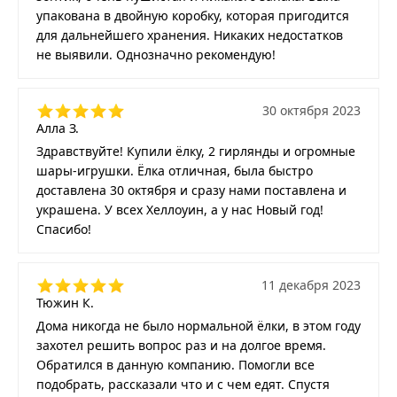
упакована в двойную коробку, которая пригодится
для дальнейшего хранения. Никаких недостатков
не выявили. Однозначно рекомендую!
30 октября 2023
Алла З.
Здравствуйте! Купили ёлку, 2 гирлянды и огромные
шары-игрушки. Ёлка отличная, была быстро
доставлена 30 октября и сразу нами поставлена и
украшена. У всех Хеллоуин, а у нас Новый год!
Спасибо!
11 декабря 2023
Тюжин К.
Дома никогда не было нормальной ёлки, в этом году
захотел решить вопрос раз и на долгое время.
Обратился в данную компанию. Помогли все
подобрать, рассказали что и с чем едят. Спустя