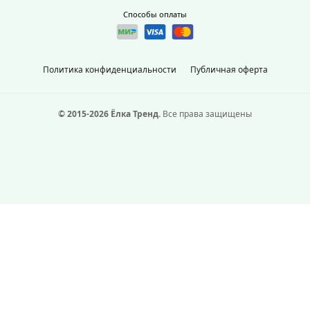
Способы оплаты
Политика конфиденциальности
Публичная оферта
© 2015-2026 Ёлка Тренд.
Все права защищены