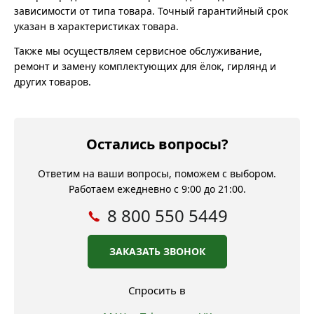
зависимости от типа товара. Точный гарантийный срок
указан в характеристиках товара.
Также мы осуществляем сервисное обслуживание,
ремонт и замену комплектующих для ёлок, гирлянд и
других товаров.
Остались вопросы?
Ответим на ваши вопросы, поможем с выбором.
Работаем ежедневно с 9:00 до 21:00.
8 800 550 5449
ЗАКАЗАТЬ ЗВОНОК
Спросить в