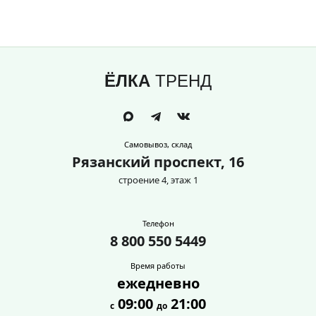
ЁЛКА
ТРЕНД
Самовывоз, склад
Рязанский проспект, 16
строение 4, этаж 1
Телефон
8 800 550 5449
Время работы
ежедневно
09:00
21:00
с
до