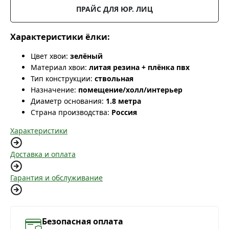
ПРАЙС ДЛЯ ЮР. ЛИЦ
Характеристики ёлки:
Цвет хвои:
зелёный
Материал хвои:
литая резина + плёнка пвх
Тип конструкции:
ствольная
Назначение:
помещение/холл/интерьер
Диаметр основания:
1.8 метра
Страна производства:
Россия
Характеристики
Доставка и оплата
Гарантия и обслуживание
Безопасная оплата