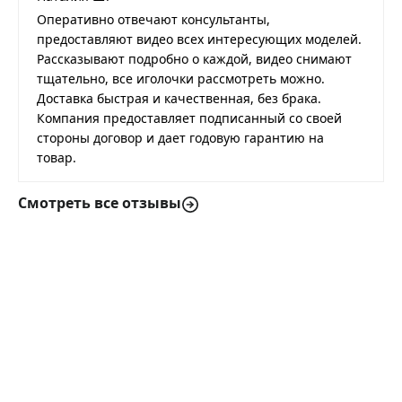
Оперативно отвечают консультанты,
предоставляют видео всех интересующих моделей.
Рассказывают подробно о каждой, видео снимают
тщательно, все иголочки рассмотреть можно.
Доставка быстрая и качественная, без брака.
Компания предоставляет подписанный со своей
стороны договор и дает годовую гарантию на
товар.
Смотреть все отзывы