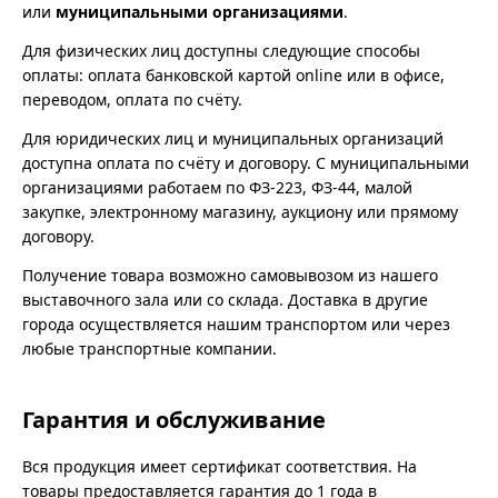
или
муниципальными организациями
.
Для физических лиц доступны следующие способы
оплаты: оплата банковской картой online или в офисе,
переводом, оплата по счёту.
Для юридических лиц и муниципальных организаций
доступна оплата по счёту и договору. С муниципальными
организациями работаем по ФЗ-223, ФЗ-44, малой
закупке, электронному магазину, аукциону или прямому
договору.
Получение товара возможно самовывозом из нашего
выставочного зала или со склада. Доставка в другие
города осуществляется нашим транспортом или через
любые транспортные компании.
Гарантия и обслуживание
Вся продукция имеет сертификат соответствия. На
товары предоставляется гарантия до 1 года в