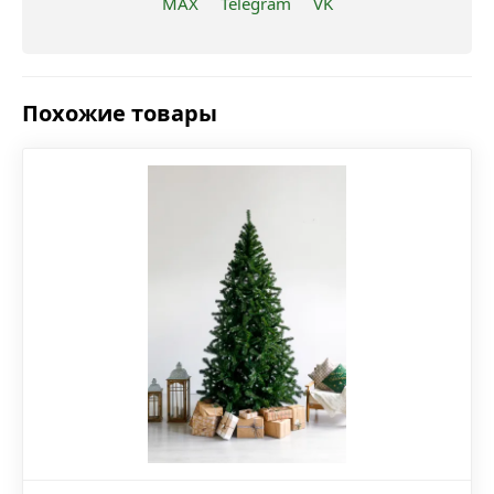
MAX
Telegram
VK
Похожие товары