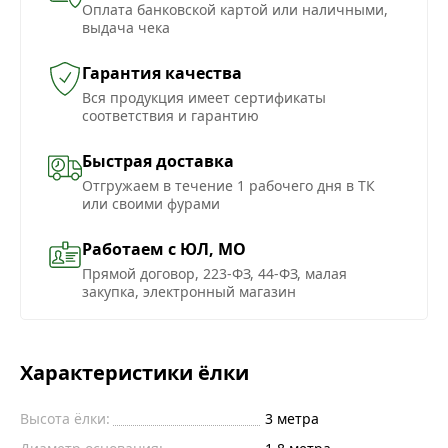
Оплата банковской картой или наличными,
выдача чека
Гарантия качества
Вся продукция имеет сертификаты
соответствия и гарантию
Быстрая доставка
Отгружаем в течение 1 рабочего дня в ТК
или своими фурами
Работаем с ЮЛ, МО
Прямой договор, 223-ФЗ, 44-ФЗ, малая
закупка, электронный магазин
Характеристики ёлки
Высота ёлки:
3
метра