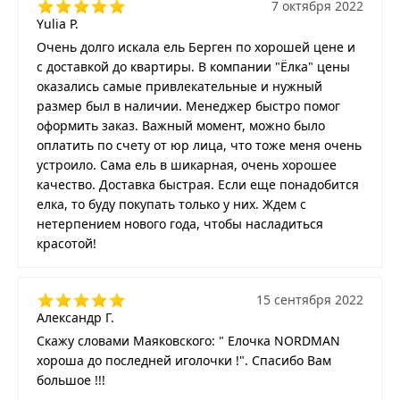
7 октября 2022
Yulia P.
Очень долго искала ель Берген по хорошей цене и
с доставкой до квартиры. В компании "Ёлка" цены
оказались самые привлекательные и нужный
размер был в наличии. Менеджер быстро помог
оформить заказ. Важный момент, можно было
оплатить по счету от юр лица, что тоже меня очень
устроило. Сама ель в шикарная, очень хорошее
качество. Доставка быстрая. Если еще понадобится
елка, то буду покупать только у них. Ждем с
нетерпением нового года, чтобы насладиться
красотой!
15 сентября 2022
Александр Г.
Скажу словами Маяковского: " Елочка NORDMAN
хороша до последней иголочки !". Спасибо Вам
большое !!!