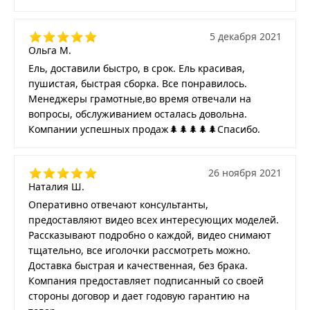
5 декабря 2021
Ольга М.
Ель, доставили быстро, в срок. Ель красивая,
пушистая, быстрая сборка. Все понравилось.
Менеджеры грамотные,во время отвечали на
вопросы, обслуживанием осталась довольна.
Компании успешных продаж🌲🌲🌲🌲🌲Спасибо.
26 ноября 2021
Наталия Ш.
Оперативно отвечают консультанты,
предоставляют видео всех интересующих моделей.
Рассказывают подробно о каждой, видео снимают
тщательно, все иголочки рассмотреть можно.
Доставка быстрая и качественная, без брака.
Компания предоставляет подписанный со своей
стороны договор и дает годовую гарантию на