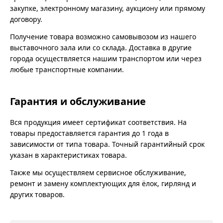
закупке, электронному магазину, аукциону или прямому
договору.
Получение товара возможно самовывозом из нашего
выставочного зала или со склада. Доставка в другие
города осуществляется нашим транспортом или через
любые транспортные компании.
Гарантия и обслуживание
Вся продукция имеет сертификат соответствия. На
товары предоставляется гарантия до 1 года в
зависимости от типа товара. Точный гарантийный срок
указан в характеристиках товара.
Также мы осуществляем сервисное обслуживание,
ремонт и замену комплектующих для ёлок, гирлянд и
других товаров.