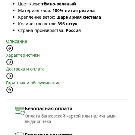
Цвет хвои:
тёмно-зеленый
Материал хвои:
100% литая резина
Крепление веток:
шарнирная система
Количество веток:
396 штук
Страна производства:
Россия
Описание
Характеристики
Доставка и оплата
Гарантия и обслуживание
Безопасная оплата
Оплата банковской картой или наличными,
выдача чека
Гарантия качества