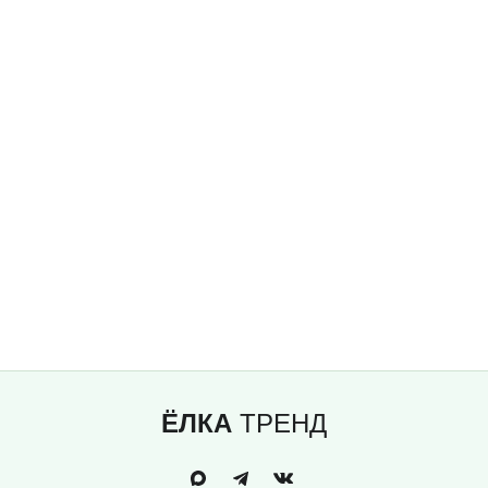
ЁЛКА
ТРЕНД