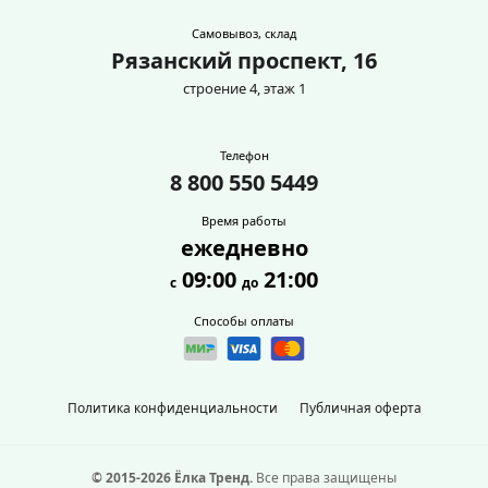
Самовывоз, склад
Рязанский проспект, 16
строение 4, этаж 1
Телефон
8 800 550 5449
Время работы
ежедневно
09:00
21:00
с
до
Способы оплаты
Политика конфиденциальности
Публичная оферта
© 2015-2026 Ёлка Тренд.
Все права защищены