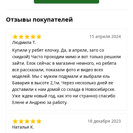
Отзывы покупателей
15 апреля 2024
Людмила Т.
Купили у ребят елочку. Да, в апреле, зато со
скидкой) Часто проходим мимо и вот только решили
зайти. Ёлок сейчас в магазине немного, но ребята
все рассказали, показали фото и видео всех
моделей. Мы с мужем подумали и выбрали ель
Бавария в высоте 2,1м. Через несколько дней ее
доставили к нам домой со склада в Новосибирске.
Уже ждем новый год, как это ни странно) спасибо
Елене и Андрею за работу.
18 декабря 2023
Наталья К.