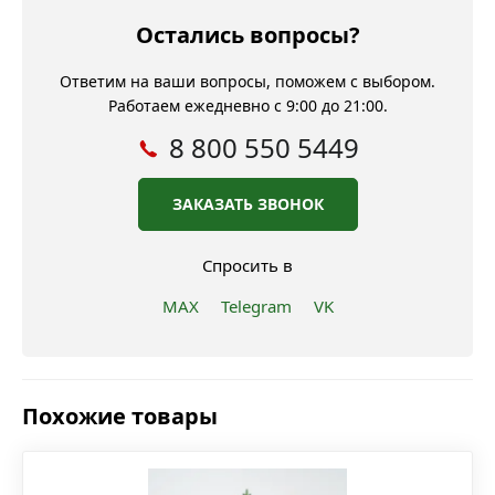
Остались вопросы?
Ответим на ваши вопросы, поможем с выбором.
Работаем ежедневно с 9:00 до 21:00.
8 800 550 5449
ЗАКАЗАТЬ ЗВОНОК
Спросить в
MAX
Telegram
VK
Похожие товары