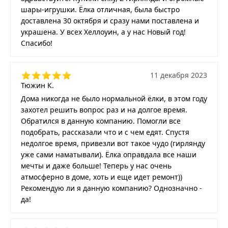
шары-игрушки. Ёлка отличная, была быстро
доставлена 30 октября и сразу нами поставлена и
украшена. У всех Хеллоуин, а у нас Новый год!
Спасибо!
11 декабря 2023
Тюжин К.
Дома никогда не было нормальной ёлки, в этом году
захотел решить вопрос раз и на долгое время.
Обратился в данную компанию. Помогли все
подобрать, рассказали что и с чем едят. Спустя
недолгое время, привезли вот такое чудо (гирлянду
уже сами наматывали). Ёлка оправдала все наши
мечты и даже больше! Теперь у нас очень
атмосферно в доме, хоть и еще идет ремонт))
Рекомендую ли я данную компанию? Однозначно -
да!