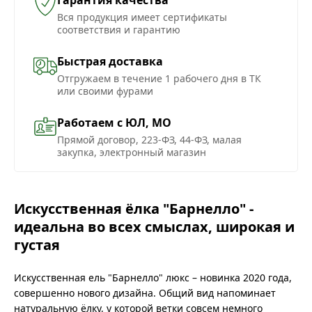
Вся продукция имеет сертификаты
соответствия и гарантию
Быстрая доставка
Отгружаем в течение 1 рабочего дня в ТК
или своими фурами
Работаем с ЮЛ, МО
Прямой договор, 223-ФЗ, 44-ФЗ, малая
закупка, электронный магазин
Искусственная ёлка "Барнелло" -
идеальна во всех смыслах, широкая и
густая
Искусственная ель "Барнелло" люкс – новинка 2020 года,
совершенно нового дизайна. Общий вид напоминает
натуральную ёлку, у которой ветки совсем немного