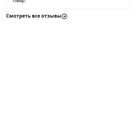
товар.
Смотреть все отзывы