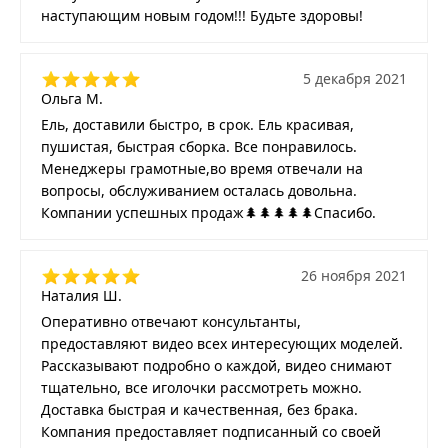
наступающим новым годом!!! Будьте здоровы!
5 декабря 2021
Ольга М.
Ель, доставили быстро, в срок. Ель красивая,
пушистая, быстрая сборка. Все понравилось.
Менеджеры грамотные,во время отвечали на
вопросы, обслуживанием осталась довольна.
Компании успешных продаж🌲🌲🌲🌲🌲Спасибо.
26 ноября 2021
Наталия Ш.
Оперативно отвечают консультанты,
предоставляют видео всех интересующих моделей.
Рассказывают подробно о каждой, видео снимают
тщательно, все иголочки рассмотреть можно.
Доставка быстрая и качественная, без брака.
Компания предоставляет подписанный со своей