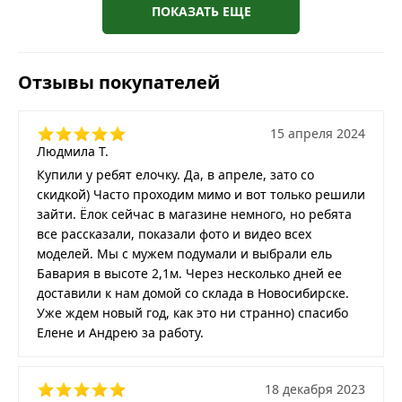
ПОКАЗАТЬ ЕЩЕ
Отзывы покупателей
15 апреля 2024
Людмила Т.
Купили у ребят елочку. Да, в апреле, зато со
скидкой) Часто проходим мимо и вот только решили
зайти. Ёлок сейчас в магазине немного, но ребята
все рассказали, показали фото и видео всех
моделей. Мы с мужем подумали и выбрали ель
Бавария в высоте 2,1м. Через несколько дней ее
доставили к нам домой со склада в Новосибирске.
Уже ждем новый год, как это ни странно) спасибо
Елене и Андрею за работу.
18 декабря 2023