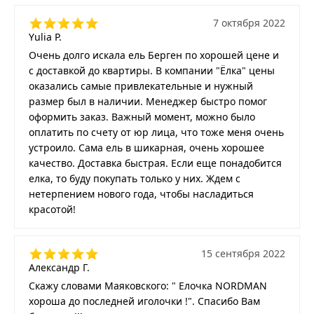
7 октября 2022
Yulia P.
Очень долго искала ель Берген по хорошей цене и
с доставкой до квартиры. В компании "Ёлка" цены
оказались самые привлекательные и нужный
размер был в наличии. Менеджер быстро помог
оформить заказ. Важный момент, можно было
оплатить по счету от юр лица, что тоже меня очень
устроило. Сама ель в шикарная, очень хорошее
качество. Доставка быстрая. Если еще понадобится
елка, то буду покупать только у них. Ждем с
нетерпением нового года, чтобы насладиться
красотой!
15 сентября 2022
Александр Г.
Скажу словами Маяковского: " Елочка NORDMAN
хороша до последней иголочки !". Спасибо Вам