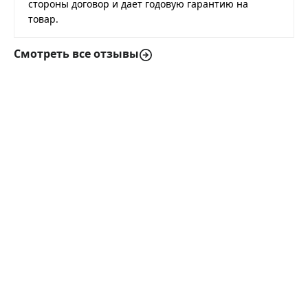
стороны договор и дает годовую гарантию на
товар.
Смотреть все отзывы