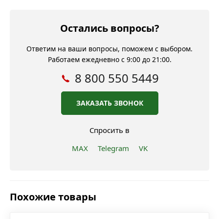
Остались вопросы?
Ответим на ваши вопросы, поможем с выбором.
Работаем ежедневно с 9:00 до 21:00.
8 800 550 5449
ЗАКАЗАТЬ ЗВОНОК
Спросить в
MAX
Telegram
VK
Похожие товары