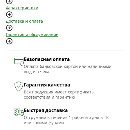
Характеристики
Доставка и оплата
Гарантия и обслуживание
Безопасная оплата
Оплата банковской картой или наличными,
выдача чека
Гарантия качества
Вся продукция имеет сертификаты
соответствия и гарантию
Быстрая доставка
Отгружаем в течение 1 рабочего дня в ТК
или своими фурами