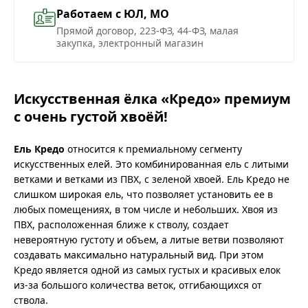
Работаем с ЮЛ, МО
Прямой договор, 223-ФЗ, 44-ФЗ, малая
закупка, электронный магазин
Искусственная ёлка «Кредо» премиум
с очень густой хвоёй!
Ель Кредо
относится к премиальному сегменту
искусственных елей. Это комбинированная ель с литыми
ветками и ветками из ПВХ, с зеленой хвоей. Ель Кредо не
слишком широкая ель, что позволяет установить ее в
любых помещениях, в том числе и небольших. Хвоя из
ПВХ, расположенная ближе к стволу, создает
невероятную густоту и объем, а литые ветви позволяют
создавать максимально натуральный вид. При этом
Кредо является одной из самых густых и красивых елок
из-за большого количества веток, отгибающихся от
ствола.