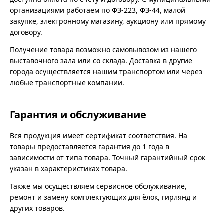
организациями работаем по ФЗ-223, ФЗ-44, малой
закупке, электронному магазину, аукциону или прямому
договору.
Получение товара возможно самовывозом из нашего
выставочного зала или со склада. Доставка в другие
города осуществляется нашим транспортом или через
любые транспортные компании.
Гарантия и обслуживание
Вся продукция имеет сертификат соответствия. На
товары предоставляется гарантия до 1 года в
зависимости от типа товара. Точный гарантийный срок
указан в характеристиках товара.
Также мы осуществляем сервисное обслуживание,
ремонт и замену комплектующих для ёлок, гирлянд и
других товаров.