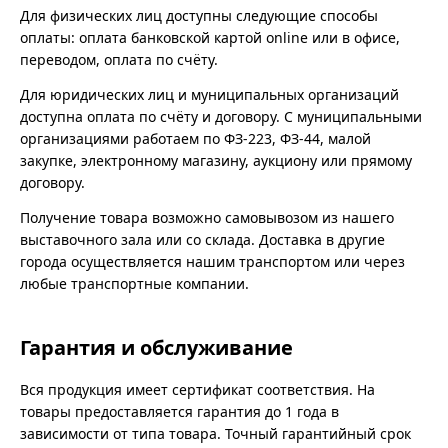
Для физических лиц доступны следующие способы
оплаты: оплата банковской картой online или в офисе,
переводом, оплата по счёту.
Для юридических лиц и муниципальных организаций
доступна оплата по счёту и договору. С муниципальными
организациями работаем по ФЗ-223, ФЗ-44, малой
закупке, электронному магазину, аукциону или прямому
договору.
Получение товара возможно самовывозом из нашего
выставочного зала или со склада. Доставка в другие
города осуществляется нашим транспортом или через
любые транспортные компании.
Гарантия и обслуживание
Вся продукция имеет сертификат соответствия. На
товары предоставляется гарантия до 1 года в
зависимости от типа товара. Точный гарантийный срок