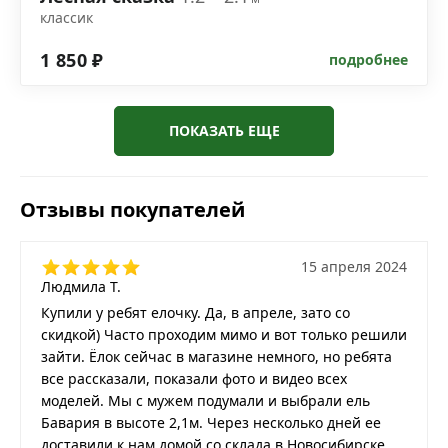
классик
1 850 ₽
подробнее
ПОКАЗАТЬ ЕЩЕ
Отзывы покупателей
15 апреля 2024
Людмила Т.
Купили у ребят елочку. Да, в апреле, зато со
скидкой) Часто проходим мимо и вот только решили
зайти. Ёлок сейчас в магазине немного, но ребята
все рассказали, показали фото и видео всех
моделей. Мы с мужем подумали и выбрали ель
Бавария в высоте 2,1м. Через несколько дней ее
доставили к нам домой со склада в Новосибирске.