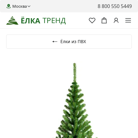
8 800 550 5449
Москва
ТРЕНД
ЁЛКА
Ёлки из ПВХ