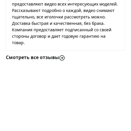
предоставляют видео всех интересующих моделей.
Рассказывают подробно о каждой, видео снимают
тщательно, все иголочки рассмотреть можно.
Доставка быстрая и качественная, без брака.
Компания предоставляет подписанный со своей
стороны договор и дает годовую гарантию на
товар.
Смотреть все отзывы