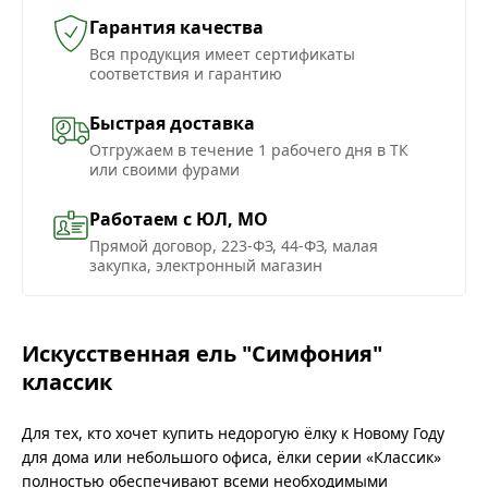
Гарантия качества
Вся продукция имеет сертификаты
соответствия и гарантию
Быстрая доставка
Отгружаем в течение 1 рабочего дня в ТК
или своими фурами
Работаем с ЮЛ, МО
Прямой договор, 223-ФЗ, 44-ФЗ, малая
закупка, электронный магазин
Искусственная ель "Симфония"
классик
Для тех, кто хочет купить недорогую ёлку к Новому Году
для дома или небольшого офиса, ёлки серии «Классик»
полностью обеспечивают всеми необходимыми