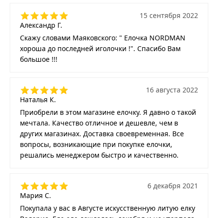
15 сентября 2022
Александр Г.
Скажу словами Маяковского: " Елочка NORDMAN
хороша до последней иголочки !". Спасибо Вам
большое !!!
16 августа 2022
Наталья К.
Приобрели в этом магазине елочку. Я давно о такой
мечтала. Качество отличное и дешевле, чем в
других магазинах. Доставка своевременная. Все
вопросы, возникающие при покупке елочки,
решались менеджером быстро и качественно.
6 декабря 2021
Мария С.
Покупала у вас в Августе искусственную литую елку