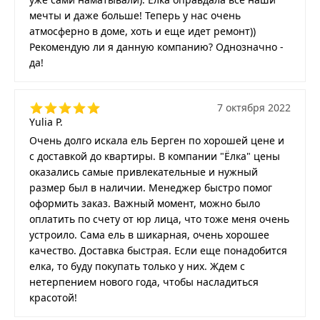
мечты и даже больше! Теперь у нас очень
атмосферно в доме, хоть и еще идет ремонт))
Рекомендую ли я данную компанию? Однозначно -
да!
7 октября 2022
Yulia P.
Очень долго искала ель Берген по хорошей цене и
с доставкой до квартиры. В компании "Ёлка" цены
оказались самые привлекательные и нужный
размер был в наличии. Менеджер быстро помог
оформить заказ. Важный момент, можно было
оплатить по счету от юр лица, что тоже меня очень
устроило. Сама ель в шикарная, очень хорошее
качество. Доставка быстрая. Если еще понадобится
елка, то буду покупать только у них. Ждем с
нетерпением нового года, чтобы насладиться
красотой!