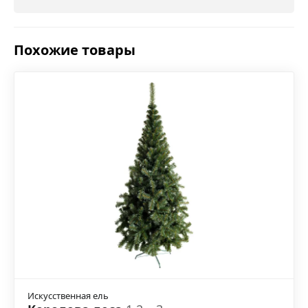
Похожие товары
Искусственная ель