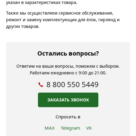
указан в характеристиках товара.
Также мы осуществляем сервисное обслуживание,
ремонт и замену комплектующих для ёлок, гирлянд и
других товаров.
Остались вопросы?
Ответим на ваши вопросы, поможем с выбором.
Работаем ежедневно с 9:00 до 21:00.
8 800 550 5449
ЗАКАЗАТЬ ЗВОНОК
Спросить в
MAX
Telegram
VK