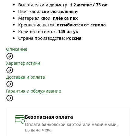
Высота ёлки и диаметр:
1.2
метра
/
75
см
Цвет хвои:
светло-зеленый
Материал хвои:
плёнка пвх
Крепление веток:
отгибаются от ствола
Количество веток:
145 штук
Страна производства:
Россия
Описание
Характеристики
Доставка и оплата
Гарантия и обслуживание
Безопасная оплата
Оплата банковской картой или наличными,
выдача чека