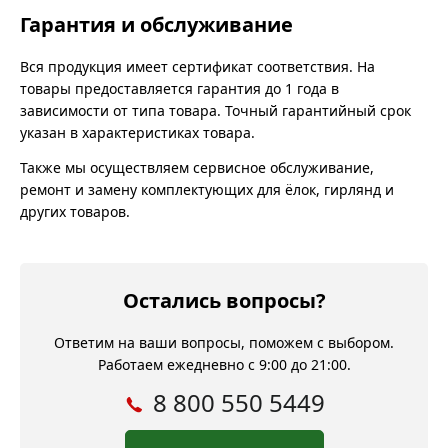
Гарантия и обслуживание
Вся продукция имеет сертификат соответствия. На
товары предоставляется гарантия до 1 года в
зависимости от типа товара. Точный гарантийный срок
указан в характеристиках товара.
Также мы осуществляем сервисное обслуживание,
ремонт и замену комплектующих для ёлок, гирлянд и
других товаров.
Остались вопросы?
Ответим на ваши вопросы, поможем с выбором.
Работаем ежедневно с 9:00 до 21:00.
8 800 550 5449