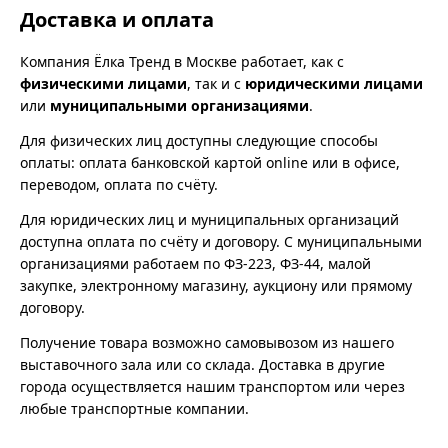
Доставка и оплата
Компания Ёлка Тренд в Москве работает, как с
физическими лицами
, так и с
юридическими лицами
или
муниципальными организациями
.
Для физических лиц доступны следующие способы
оплаты: оплата банковской картой online или в офисе,
переводом, оплата по счёту.
Для юридических лиц и муниципальных организаций
доступна оплата по счёту и договору. С муниципальными
организациями работаем по ФЗ-223, ФЗ-44, малой
закупке, электронному магазину, аукциону или прямому
договору.
Получение товара возможно самовывозом из нашего
выставочного зала или со склада. Доставка в другие
города осуществляется нашим транспортом или через
любые транспортные компании.