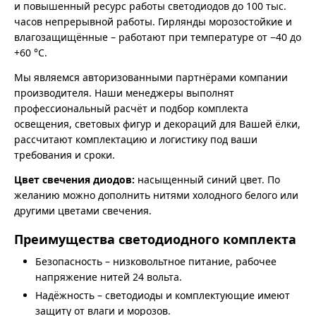
и повышенный ресурс работы светодиодов до 100 тыс.
часов непрерывной работы. Гирлянды морозостойкие и
влагозащищённые – работают при температуре от −40 до
+60 °C.
Мы являемся авторизованными партнёрами компании
производителя. Наши менеджеры выполнят
профессиональный расчёт и подбор комплекта
освещения, световых фигур и декораций для Вашей ёлки,
рассчитают комплектацию и логистику под ваши
требования и сроки.
Цвет свечения диодов:
насыщенный синий цвет. По
желанию можно дополнить нитями холодного белого или
другими цветами свечения.
Преимущества светодиодного комплекта
Безопасность – низковольтное питание, рабочее
напряжение нитей 24 вольта.
Надёжность – светодиоды и комплектующие имеют
защиту от влаги и морозов.