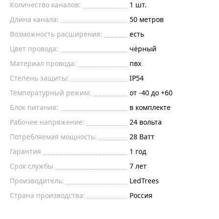
Количество каналов:
1 шт.
Длина канала:
50 метров
Возможность расширения:
есть
Цвет провода:
чёрный
Материал провода:
пвх
Степень защиты:
IP54
Температурный режим:
от -40 до +60
Блок питания:
в комплекте
Рабочее напряжение:
24 вольта
Потребляемая мощность:
28 Ватт
Гарантия
1 год
Срок службы
7 лет
Производитель:
LedTrees
Страна производства:
Россия