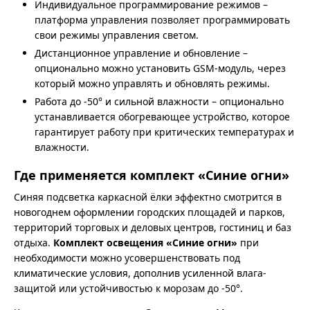
Индивидуальное программирование режимов –
платформа управления позволяет программировать
свои режимы управления светом.
Дистанционное управление и обновление –
опционально можно установить GSM-модуль, через
который можно управлять и обновлять режимы.
Работа до -50° и сильной влажности – опционально
устанавливается обогревающее устройство, которое
гарантирует работу при критических температурах и
влажности.
Где применяется комплект «Синие огни»
Синяя подсветка каркасной ёлки эффектно смотрится в
новогоднем оформлении городских площадей и парков,
территорий торговых и деловых центров, гостиниц и баз
отдыха.
Комплект освещения «Синие огни»
при
необходимости можно усовершенствовать под
климатические условия, дополнив усиленной влага-
защитой или устойчивостью к морозам до -50°.