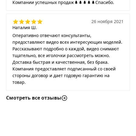
Компании успешных продаж🌲🌲🌲🌲🌲Спасибо.
26 ноября 2021
Наталия Ш.
Оперативно отвечают консультанты,
предоставляют видео всех интересующих моделей.
Рассказывают подробно о каждой, видео снимают
тщательно, все иголочки рассмотреть можно.
Доставка быстрая и качественная, без брака.
Компания предоставляет подписанный со своей
стороны договор и дает годовую гарантию на
товар.
Смотреть все отзывы