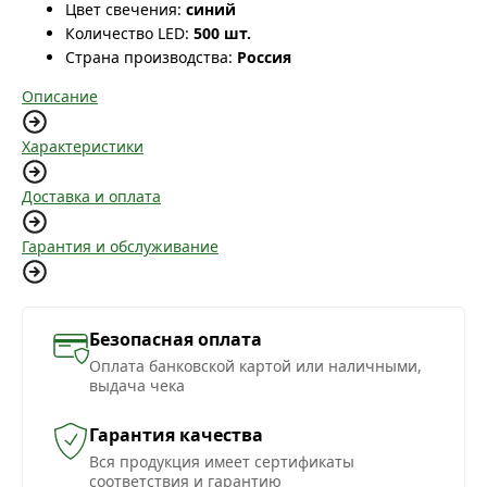
Цвет свечения:
синий
Количество LED:
500 шт.
Страна производства:
Россия
Описание
Характеристики
Доставка и оплата
Гарантия и обслуживание
Безопасная оплата
Оплата банковской картой или наличными,
выдача чека
Гарантия качества
Вся продукция имеет сертификаты
соответствия и гарантию