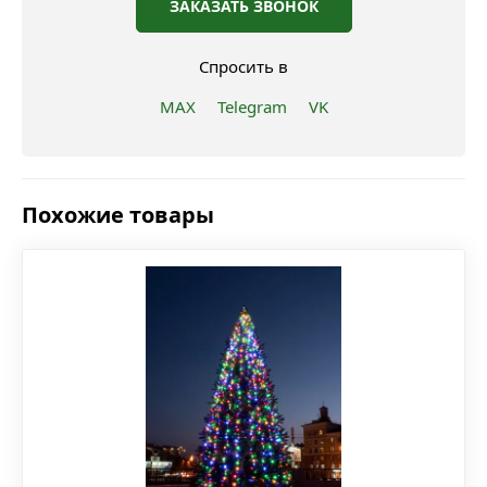
ЗАКАЗАТЬ ЗВОНОК
Спросить в
MAX
Telegram
VK
Похожие товары