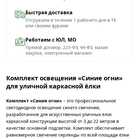
Быстрая доставка
Отгружаем в течение 1 рабочего дня в ТК
или своими фурами
Работаем с ЮЛ, МО
Прямой договор, 223-ФЗ, 44-ФЗ, малая
закупка, электронный магазин
Комплект освещения «Синие огни»
для уличной каркасной ёлки
Комплект «Синие огни»
– это профессиональное
светодиодное освещение синего свечения,
разработанное для искусственных уличных ёлок
каркасной конструкции высотой от 3 до 22 метров в
качестве основной подсветки. Комплект обеспечивает
равномерное свечение гирлянды по всей площади ёлки