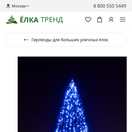
8 800 550 5449
Москва
ТРЕНД
ЁЛКА
Гирлянды для больших уличных ёлок