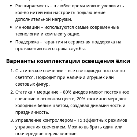
Расширяемость – в любое время можно увеличить
кол-во нитей или настроить подключение
дополнительной нагрузки.
Инновации – используются самые современные
технологии и комплектующие.
Поддержка – гарантия и сервисная поддержка на
протяжении всего срока службы.
Варианты комплектации освещения ёлки
Статическое свечение – все светодиоды постоянно
светятся. Подходит при наличии игрушек или
световых фигур.
Статика + мерцание – 80% диодов имеют постоянное
свечение в основном цвете, 20% хаотично мерцают
холодным белым цветом, создавая динамичность и
праздничность.
Управление контроллером – 15 эффектных режимов
управления свечением. Можно выбрать один или
поочерёдное переключение.