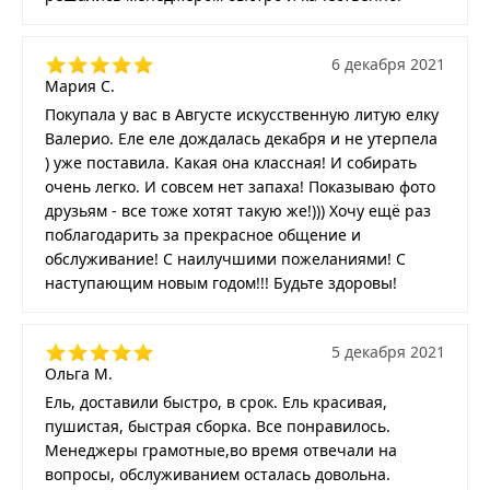
6 декабря 2021
Мария С.
Покупала у вас в Августе искусственную литую елку
Валерио. Еле еле дождалась декабря и не утерпела
) уже поставила. Какая она классная! И собирать
очень легко. И совсем нет запаха! Показываю фото
друзьям - все тоже хотят такую же!))) Хочу ещё раз
поблагодарить за прекрасное общение и
обслуживание! С наилучшими пожеланиями! С
наступающим новым годом!!! Будьте здоровы!
5 декабря 2021
Ольга М.
Ель, доставили быстро, в срок. Ель красивая,
пушистая, быстрая сборка. Все понравилось.
Менеджеры грамотные,во время отвечали на
вопросы, обслуживанием осталась довольна.