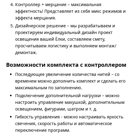
Контроллер + мерцание – максимальная
эффектность! Представляет из себя микс режимов и
эффекта мерцания.
Дизайнерское решение – мы разрабатываем и
проектируем индивидуальный дизайн проект
освещения вашей Ёлки, составляем смету,
просчитываем логистику и выполняем монтаж/
демонтаж.
Возможности комплекта с контроллером
Последующее увеличение количества нитей – со
временем можно дополнить комплект и сделать его
максимальным по заполнению.
Подключение дополнительной нагрузки – можно
настроить управление макушкой, дополнительным
освещением, фигурами, шатром и т. д.
Гибкость управления - можно настраивать яркость
свечения, скорость работы и автоматическое
переключение программ.