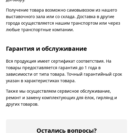
Получение товара возможно самовывозом из нашего
выставочного зала или со склада. Доставка в другие
города осуществляется нашим транспортом или через
любые транспортные компании.
Гарантия и обслуживание
Вся продукция имеет сертификат соответствия. На
товары предоставляется гарантия до 1 года в
зависимости от типа товара. Точный гарантийный срок
указан в характеристиках товара.
Также мы осуществляем сервисное обслуживание,
ремонт и замену комплектующих для ёлок, гирлянд и
других товаров.
Остались вопросы?