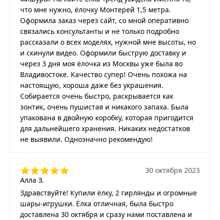
что мне нужно, ёлочку Монтерей 1,5 метра.
Оформила заказ через сайт, со мной оперативно
связались консультанты и не только подробно
рассказали о всех моделях, нужной мне высоты, но
и скинули видео. Оформили быструю доставку и
через 3 дня моя ёлочка из Москвы уже была во
Владивостоке. Качество супер! Очень похожа на
настоящую, хороша даже без украшения.
Собирается очень быстро, раскрывается как
зонтик, очень пушистая и никакого запаха. Была
упакована в двойную коробку, которая пригодится
для дальнейшего хранения. Никаких недостатков
не выявили. Однозначно рекомендую!
30 октября 2023
Алла З.
Здравствуйте! Купили ёлку, 2 гирлянды и огромные
шары-игрушки. Ёлка отличная, была быстро
доставлена 30 октября и сразу нами поставлена и