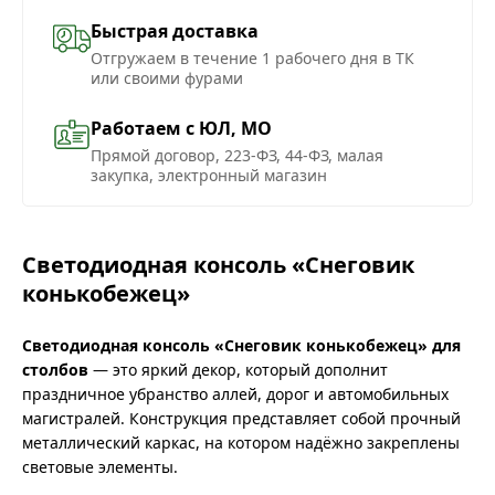
Быстрая доставка
Отгружаем в течение 1 рабочего дня в ТК
или своими фурами
Работаем с ЮЛ, МО
Прямой договор, 223-ФЗ, 44-ФЗ, малая
закупка, электронный магазин
Светодиодная консоль «Снеговик
конькобежец»
Светодиодная консоль «Снеговик конькобежец» для
столбов
— это яркий декор, который дополнит
праздничное убранство аллей, дорог и автомобильных
магистралей. Конструкция представляет собой прочный
металлический каркас, на котором надёжно закреплены
световые элементы.