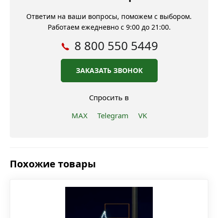
Ответим на ваши вопросы, поможем с выбором.
Работаем ежедневно с 9:00 до 21:00.
8 800 550 5449
ЗАКАЗАТЬ ЗВОНОК
Спросить в
MAX
Telegram
VK
Похожие товары