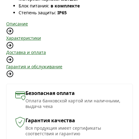
Блок питания:
в комплекте
Степень защиты:
IP65
Описание
Характеристики
Доставка и оплата
Гарантия и обслуживание
Безопасная оплата
Оплата банковской картой или наличными,
выдача чека
Гарантия качества
Вся продукция имеет сертификаты
соответствия и гарантию