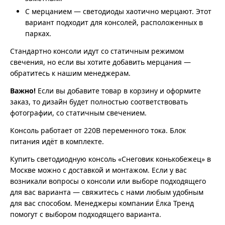
С мерцанием — светодиоды хаотично мерцают. Этот
вариант подходит для консолей, расположенных в
парках.
Стандартно консоли идут со статичным режимом
свечения, но если вы хотите добавить мерцания —
обратитесь к нашим менеджерам.
Важно!
Если вы добавите товар в корзину и оформите
заказ, то дизайн будет полностью соответствовать
фотографии, со статичным свечением.
Консоль работает от 220В переменного тока. Блок
питания идёт в комплекте.
Купить светодиодную консоль «Снеговик конькобежец» в
Москве можно с доставкой и монтажом. Если у вас
возникали вопросы о консоли или выборе подходящего
для вас варианта — свяжитесь с нами любым удобным
для вас способом. Менеджеры компании Ёлка Тренд
помогут с выбором подходящего варианта.