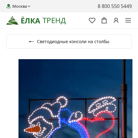
8 800 550 5449
Москва
ТРЕНД
ЁЛКА
Светодиодные консоли на столбы