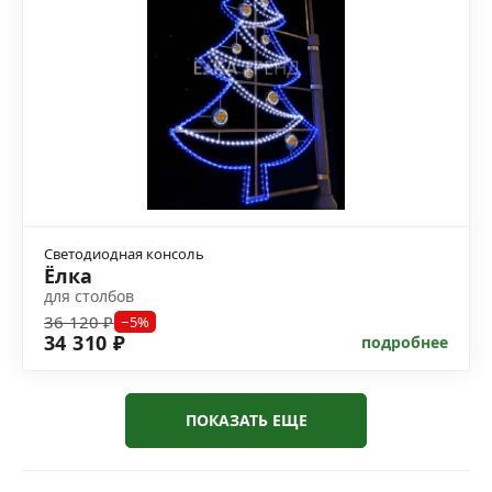
Светодиодная консоль
Ёлка
для столбов
36 120 ₽
−5%
34 310 ₽
подробнее
ПОКАЗАТЬ ЕЩЕ