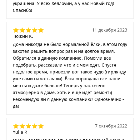
украшена. У всех Хеллоуин, а у нас Новый год!
Спасибо!
11 декабря 2023
Тюжин К.
Дома никогда не было нормальной ёлки, в этом году
захотел решить вопрос раз и на долгое время.
Обратился в данную компанию. Помогли все
подобрать, рассказали что и с чем едят. Спустя
недолгое время, привезли вот такое чудо (гирлянду
уже сами наматывали). Ёлка оправдала все наши
мечты и даже больше! Теперь у нас очень
атмосферно в доме, хоть и еще идет ремонт))
Рекомендую ли я данную компанию? Однозначно -
да!
7 октября 2022
Yulia P.