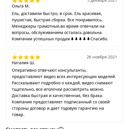
5 декабря 2021
Ольга М.
Ель, доставили быстро, в срок. Ель красивая,
пушистая, быстрая сборка. Все понравилось.
Менеджеры грамотные,во время отвечали на
вопросы, обслуживанием осталась довольна.
Компании успешных продаж🌲🌲🌲🌲🌲Спасибо.
26 ноября 2021
Наталия Ш.
Оперативно отвечают консультанты,
предоставляют видео всех интересующих моделей.
Рассказывают подробно о каждой, видео снимают
тщательно, все иголочки рассмотреть можно.
Доставка быстрая и качественная, без брака.
Компания предоставляет подписанный со своей
стороны договор и дает годовую гарантию на
товар.