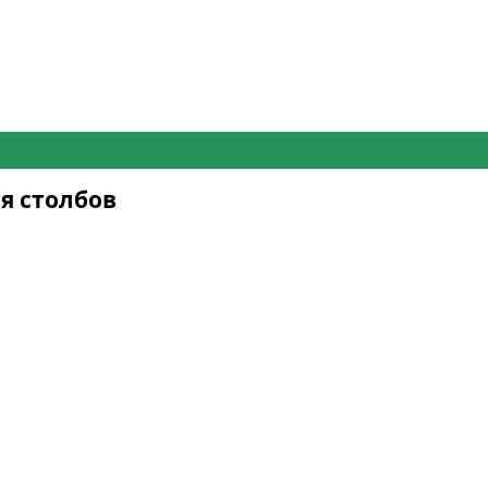
я столбов