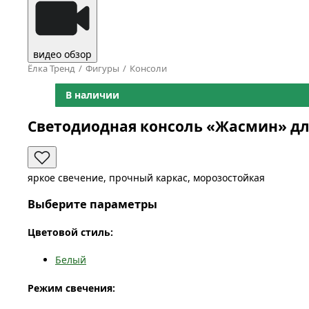
видео обзор
Ёлка Тренд
Фигуры
Консоли
В наличии
Светодиодная консоль «Жасмин» дл
яркое свечение, прочный каркас, морозостойкая
Выберите параметры
Цветовой стиль:
Белый
Режим свечения: