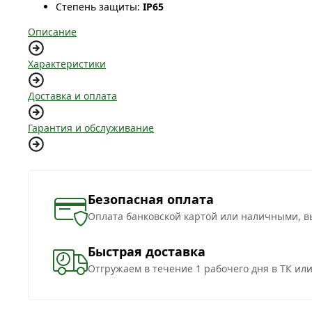
Степень защиты:
IP65
Описание
Характеристики
Доставка и оплата
Гарантия и обслуживание
Безопасная оплата
Оплата банковской картой или наличными, в
Быстрая доставка
Отгружаем в течение 1 рабочего дня в ТК ил