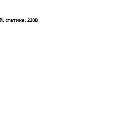
, статика, 220В