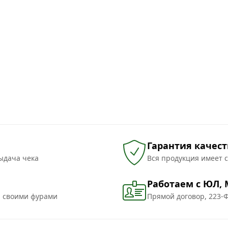
Гарантия качест
ыдача чека
Вся продукция имеет 
Работаем с ЮЛ,
и своими фурами
Прямой договор, 223-Ф