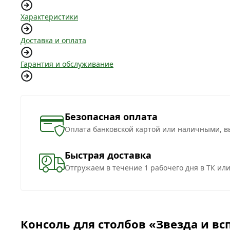
Характеристики
Доставка и оплата
Гарантия и обслуживание
Безопасная оплата
Оплата банковской картой или наличными, в
Быстрая доставка
Отгружаем в течение 1 рабочего дня в ТК ил
Консоль для столбов «Звезда и вс