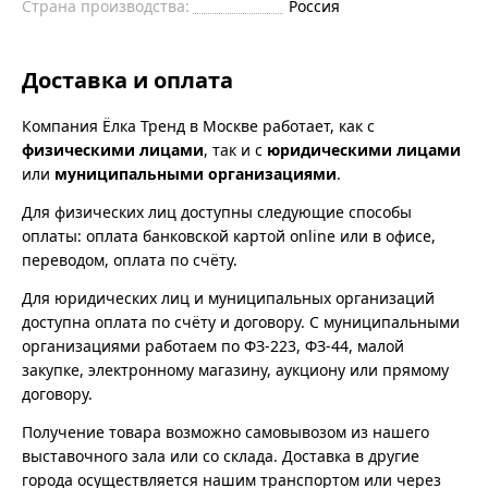
Страна производства:
Россия
Доставка и оплата
Компания Ёлка Тренд в Москве работает, как с
физическими лицами
, так и с
юридическими лицами
или
муниципальными организациями
.
Для физических лиц доступны следующие способы
оплаты: оплата банковской картой online или в офисе,
переводом, оплата по счёту.
Для юридических лиц и муниципальных организаций
доступна оплата по счёту и договору. С муниципальными
организациями работаем по ФЗ-223, ФЗ-44, малой
закупке, электронному магазину, аукциону или прямому
договору.
Получение товара возможно самовывозом из нашего
выставочного зала или со склада. Доставка в другие
города осуществляется нашим транспортом или через