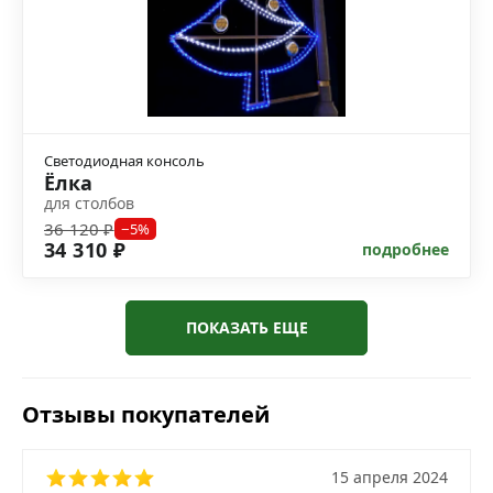
Светодиодная консоль
Ёлка
для столбов
36 120 ₽
−5%
34 310 ₽
подробнее
ПОКАЗАТЬ ЕЩЕ
Отзывы покупателей
15 апреля 2024