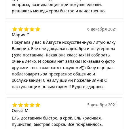
вопросы, возникающие при покупке елочки,
решались менеджером быстро и качественно.
6 декабря 2021
Мария С.
Покупала у вас в Августе искусственную литую елку
Валерио. Еле еле дождалась декабря и не утерпела
) уже поставила. Какая она классная! И собирать
очень легко. И совсем нет запаха! Показываю фото
друзьям - все тоже хотят такую же!))) Хочу ещё раз
поблагодарить за прекрасное общение и
обслуживание! С наилучшими пожеланиями! С
наступающим новым годом!!! Будьте здоровы!
5 декабря 2021
Ольга М.
Ель, доставили быстро, в срок. Ель красивая,
пушистая, быстрая сборка. Все понравилось.