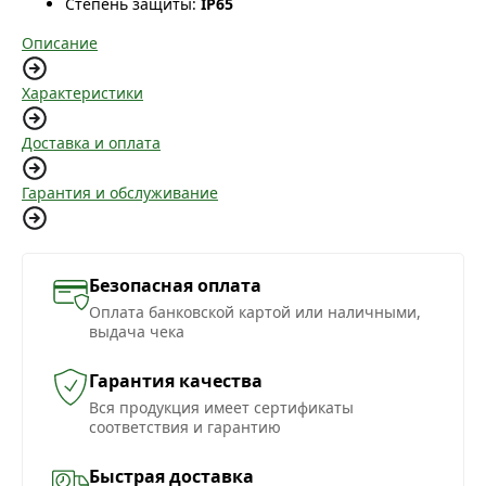
Степень защиты:
IP65
Описание
Характеристики
Доставка и оплата
Гарантия и обслуживание
Безопасная оплата
Оплата банковской картой или наличными,
выдача чека
Гарантия качества
Вся продукция имеет сертификаты
соответствия и гарантию
Быстрая доставка