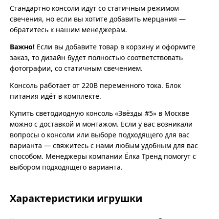
Стандартно консоли идут со статичным режимом
свечения, но если вы хотите добавить мерцания —
обратитесь к нашим менеджерам.
Важно!
Если вы добавите товар в корзину и оформите
заказ, то дизайн будет полностью соответствовать
фотографии, со статичным свечением.
Консоль работает от 220В переменного тока. Блок
питания идёт в комплекте.
Купить светодиодную консоль «Звёзды #5» в Москве
можно с доставкой и монтажом. Если у вас возникали
вопросы о консоли или выборе подходящего для вас
варианта — свяжитесь с нами любым удобным для вас
способом. Менеджеры компании Ёлка Тренд помогут с
выбором подходящего варианта.
Характеристики игрушки