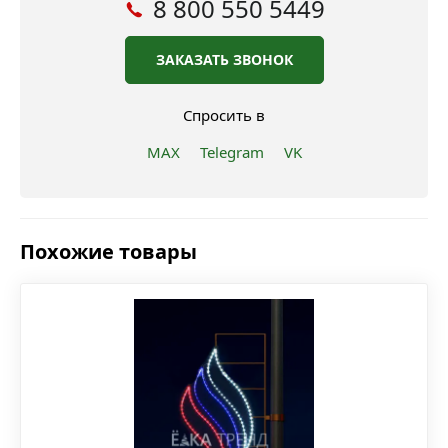
8 800 550 5449
ЗАКАЗАТЬ ЗВОНОК
Спросить в
MAX
Telegram
VK
Похожие товары