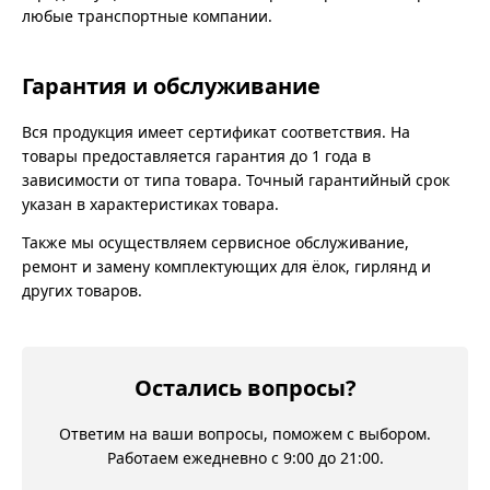
любые транспортные компании.
Гарантия и обслуживание
Вся продукция имеет сертификат соответствия. На
товары предоставляется гарантия до 1 года в
зависимости от типа товара. Точный гарантийный срок
указан в характеристиках товара.
Также мы осуществляем сервисное обслуживание,
ремонт и замену комплектующих для ёлок, гирлянд и
других товаров.
Остались вопросы?
Ответим на ваши вопросы, поможем с выбором.
Работаем ежедневно с 9:00 до 21:00.