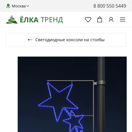
8 800 550 5449
Москва
ТРЕНД
ЁЛКА
Светодиодные консоли на столбы