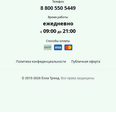
Телефон
8 800 550 5449
Время работы
ежедневно
09:00
21:00
с
до
Способы оплаты
Политика конфиденциальности
Публичная оферта
© 2015-2026 Ёлка Тренд.
Все права защищены