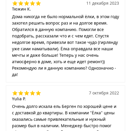
11 декабря 2023
Тюжин К.
Дома никогда не было нормальной ёлки, в этом году
захотел решить вопрос раз и на долгое время.
Обратился в данную компанию. Помогли все
подобрать, рассказали что и с чем едят. Спустя
недолгое время, привезли вот такое чудо (гирлянду
уже сами наматывали). Ёлка оправдала все наши
мечты и даже больше! Теперь у нас очень
атмосферно в доме, хоть и еще идет ремонт))
Рекомендую ли я данную компанию? Однозначно -
да!
7 октября 2022
Yulia P.
Очень долго искала ель Берген по хорошей цене и
с доставкой до квартиры. В компании "Ёлка" цены
оказались самые привлекательные и нужный
размер был в наличии. Менеджер быстро помог