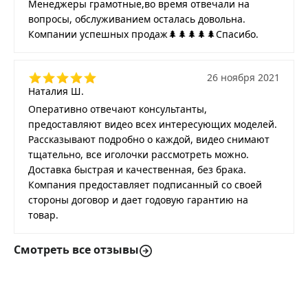
Менеджеры грамотные,во время отвечали на
вопросы, обслуживанием осталась довольна.
Компании успешных продаж🌲🌲🌲🌲🌲Спасибо.
26 ноября 2021
Наталия Ш.
Оперативно отвечают консультанты,
предоставляют видео всех интересующих моделей.
Рассказывают подробно о каждой, видео снимают
тщательно, все иголочки рассмотреть можно.
Доставка быстрая и качественная, без брака.
Компания предоставляет подписанный со своей
стороны договор и дает годовую гарантию на
товар.
Смотреть все отзывы