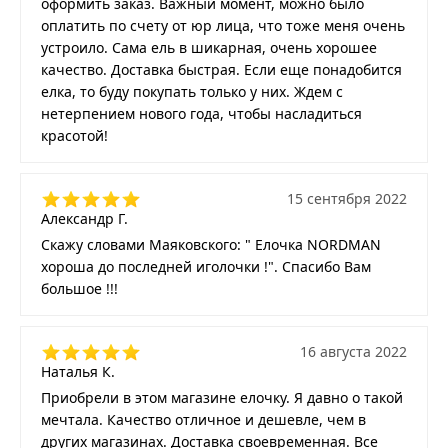
оформить заказ. Важный момент, можно было
оплатить по счету от юр лица, что тоже меня очень
устроило. Сама ель в шикарная, очень хорошее
качество. Доставка быстрая. Если еще понадобится
елка, то буду покупать только у них. Ждем с
нетерпением нового года, чтобы насладиться
красотой!
15 сентября 2022
Александр Г.
Скажу словами Маяковского: " Елочка NORDMAN
хороша до последней иголочки !". Спасибо Вам
большое !!!
16 августа 2022
Наталья К.
Приобрели в этом магазине елочку. Я давно о такой
мечтала. Качество отличное и дешевле, чем в
других магазинах. Доставка своевременная. Все