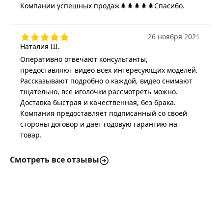
Компании успешных продаж🌲🌲🌲🌲🌲Спасибо.
26 ноября 2021
Наталия Ш.
Оперативно отвечают консультанты,
предоставляют видео всех интересующих моделей.
Рассказывают подробно о каждой, видео снимают
тщательно, все иголочки рассмотреть можно.
Доставка быстрая и качественная, без брака.
Компания предоставляет подписанный со своей
стороны договор и дает годовую гарантию на
товар.
Смотреть все отзывы