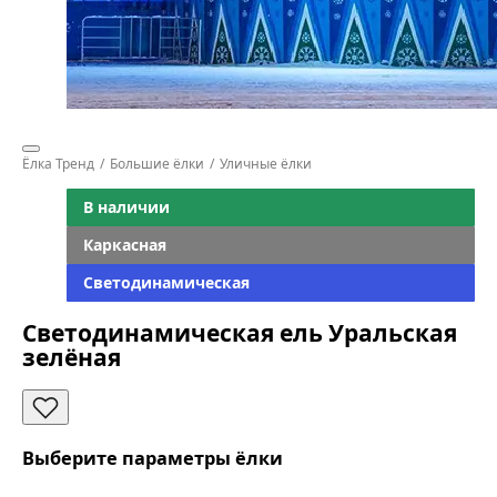
Ёлка Тренд
Большие ёлки
Уличные ёлки
В наличии
Каркасная
Светодинамическая
Светодинамическая ель Уральская
зелёная
Выберите параметры ёлки