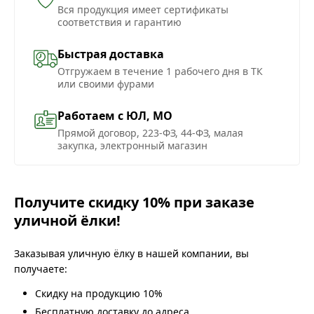
Вся продукция имеет сертификаты
соответствия и гарантию
Быстрая доставка
Отгружаем в течение 1 рабочего дня в ТК
или своими фурами
Работаем с ЮЛ, МО
Прямой договор, 223-ФЗ, 44-ФЗ, малая
закупка, электронный магазин
Получите скидку 10% при заказе
уличной ёлки!
Заказывая уличную ёлку в нашей компании, вы
получаете:
Скидку на продукцию 10%
Бесплатную доставку до адреса