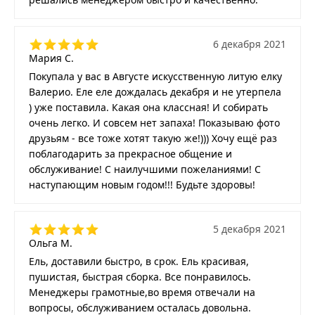
6 декабря 2021
Мария С.
Покупала у вас в Августе искусственную литую елку
Валерио. Еле еле дождалась декабря и не утерпела
) уже поставила. Какая она классная! И собирать
очень легко. И совсем нет запаха! Показываю фото
друзьям - все тоже хотят такую же!))) Хочу ещё раз
поблагодарить за прекрасное общение и
обслуживание! С наилучшими пожеланиями! С
наступающим новым годом!!! Будьте здоровы!
5 декабря 2021
Ольга М.
Ель, доставили быстро, в срок. Ель красивая,
пушистая, быстрая сборка. Все понравилось.
Менеджеры грамотные,во время отвечали на
вопросы, обслуживанием осталась довольна.