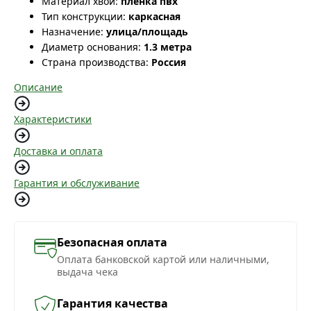
Материал хвои:
плёнка пвх
Тип конструкции:
каркасная
Назначение:
улица/площадь
Диаметр основания:
1.3 метра
Страна производства:
Россия
Описание
Характеристики
Доставка и оплата
Гарантия и обслуживание
Безопасная оплата
Оплата банковской картой или наличными,
выдача чека
Гарантия качества