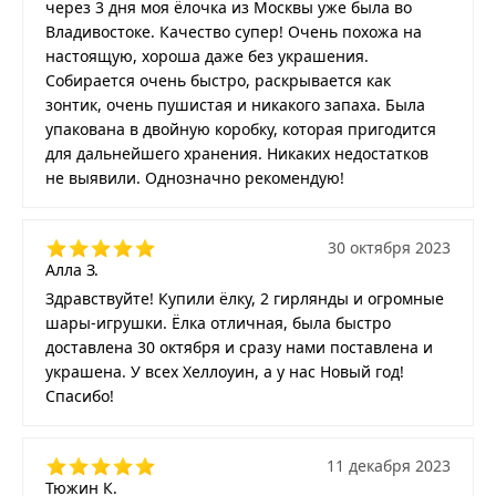
через 3 дня моя ёлочка из Москвы уже была во
Владивостоке. Качество супер! Очень похожа на
настоящую, хороша даже без украшения.
Собирается очень быстро, раскрывается как
зонтик, очень пушистая и никакого запаха. Была
упакована в двойную коробку, которая пригодится
для дальнейшего хранения. Никаких недостатков
не выявили. Однозначно рекомендую!
30 октября 2023
Алла З.
Здравствуйте! Купили ёлку, 2 гирлянды и огромные
шары-игрушки. Ёлка отличная, была быстро
доставлена 30 октября и сразу нами поставлена и
украшена. У всех Хеллоуин, а у нас Новый год!
Спасибо!
11 декабря 2023
Тюжин К.