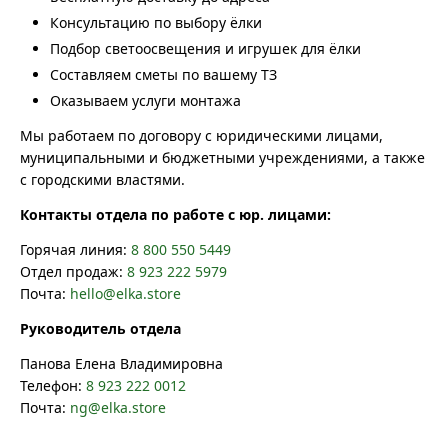
Консультацию по выбору ёлки
Подбор светоосвещения и игрушек для ёлки
Составляем сметы по вашему ТЗ
Оказываем услуги монтажа
Мы работаем по договору с юридическими лицами,
муниципальными и бюджетными учреждениями, а также
с городскими властями.
Контакты отдела по работе с юр. лицами:
Горячая линия:
8 800 550 5449
Отдел продаж:
8 923 222 5979
Почта:
hello@elka.store
Руководитель отдела
Панова Елена Владимировна
Телефон:
8 923 222 0012
Почта:
ng@elka.store