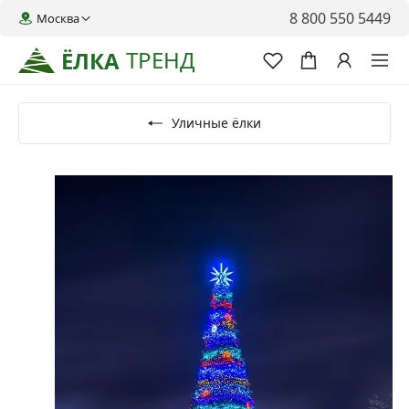
8 800 550 5449
Москва
ТРЕНД
ЁЛКА
Уличные ёлки