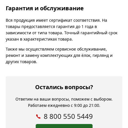
Гарантия и обслуживание
Вся продукция имеет сертификат соответствия. На
товары предоставляется гарантия до 1 года в
зависимости от типа товара. Точный гарантийный срок
указан в характеристиках товара.
Также мы осуществляем сервисное обслуживание,
ремонт и замену комплектующих для ёлок, гирлянд и
других товаров.
Остались вопросы?
Ответим на ваши вопросы, поможем с выбором.
Работаем ежедневно с 9:00 до 21:00.
8 800 550 5449