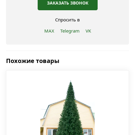
ЗАКАЗАТЬ ЗВОНОК
Спросить в
MAX
Telegram
VK
Похожие товары