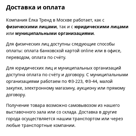
Доставка и оплата
Компания Ёлка Тренд в Москве работает, как с
физическими лицами
, так и с
юридическими лицами
или
муниципальными организациями
.
Для физических лиц доступны следующие способы
оплаты: оплата банковской картой online или в офисе,
переводом, оплата по счёту.
Для юридических лиц и муниципальных организаций
доступна оплата по счёту и договору. С муниципальными
организациями работаем по ФЗ-223, ФЗ-44, малой
закупке, электронному магазину, аукциону или прямому
договору.
Получение товара возможно самовывозом из нашего
выставочного зала или со склада. Доставка в другие
города осуществляется нашим транспортом или через
любые транспортные компании.